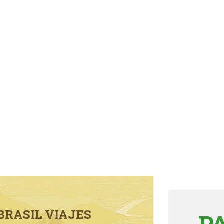
BRASIL VIAJES