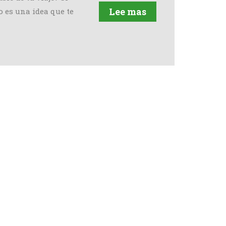
Lee mas
 es una idea que te