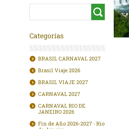
Categorías
BRASIL CARNAVAL 2027
Brasil Viaje 2026
BRASIL VIAJE 2027
CARNAVAL 2027
CARNAVAL RIO DE
JANEIRO 2026
Fin de Año 2026-2027 - Rio