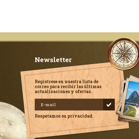
Newsletter
Regístrese en nuestra lista de
correo para recibir las últimas
actualizaciones y ofertas.
Respetamos su privacidad.