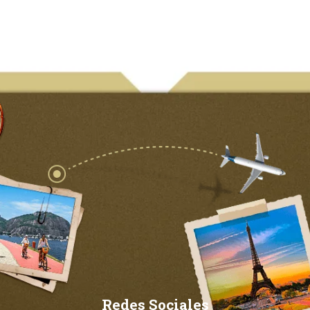
Redes Sociales