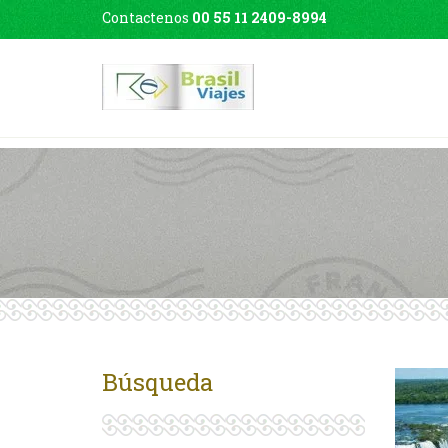
Contactenos
00 55 11 2409-8994
Búsqueda