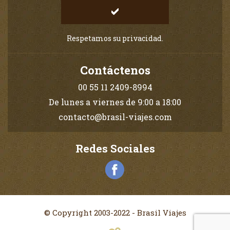
Respetamos su privacidad.
Contáctenos
00 55 11 2409-8994
De lunes a viernes de 9:00 a 18:00
contacto@brasil-viajes.com
Redes Sociales
© Copyright 2003-2022 - Brasil Viajes