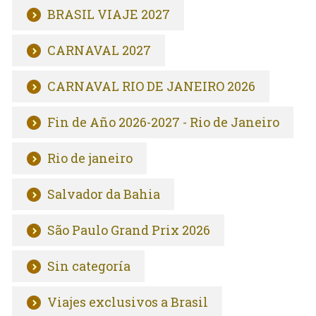
BRASIL VIAJE 2027
CARNAVAL 2027
CARNAVAL RIO DE JANEIRO 2026
Fin de Año 2026-2027 - Rio de Janeiro
Rio de janeiro
Salvador da Bahia
São Paulo Grand Prix 2026
Sin categoría
Viajes exclusivos a Brasil