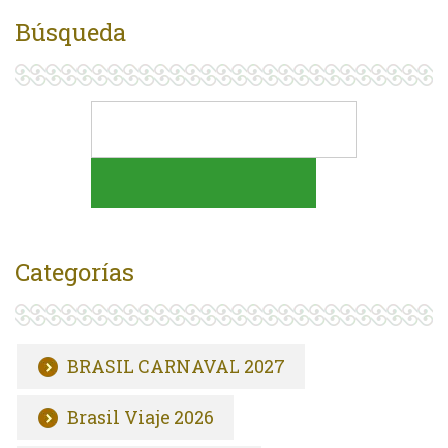
Búsqueda
Categorías
BRASIL CARNAVAL 2027
Brasil Viaje 2026