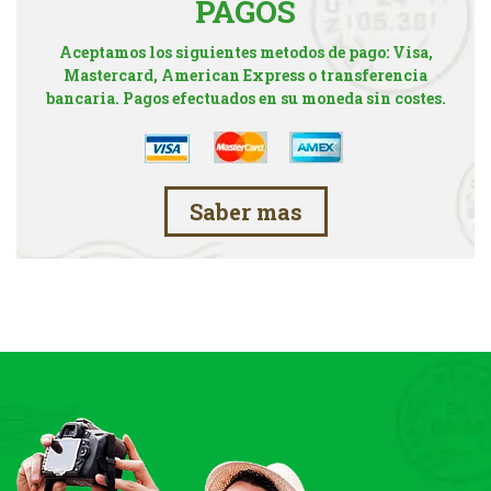
PAGOS
Aceptamos los siguientes metodos de pago: Visa,
Mastercard, American Express o transferencia
bancaria. Pagos efectuados en su moneda sin costes.
Saber mas