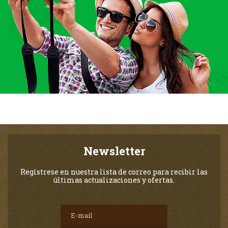
Newsletter
Regístrese en nuestra lista de correo para recibir las
últimas actualizaciones y ofertas.