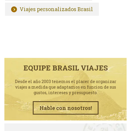
Viajes personalizados Brasil
EQUIPE BRASIL VIAJES
Desde el año 2003 tenemos el placer de organizar
viajes a medida que adaptamos en funcion de sus
gustos, intereses y presupuesto.
Hable con nosotros!