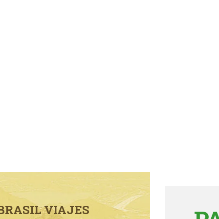
BRASIL VIAJES