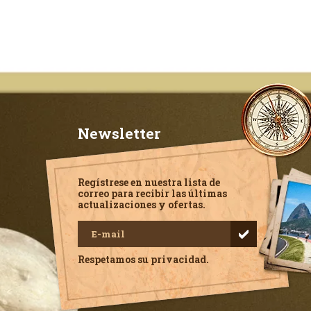
Newsletter
Regístrese en nuestra lista de
correo para recibir las últimas
actualizaciones y ofertas.
Respetamos su privacidad.