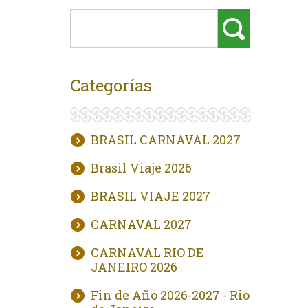
Categorías
BRASIL CARNAVAL 2027
Brasil Viaje 2026
BRASIL VIAJE 2027
CARNAVAL 2027
CARNAVAL RIO DE
JANEIRO 2026
Fin de Año 2026-2027 - Rio