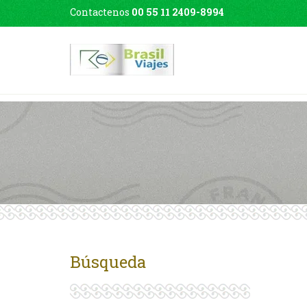
Contactenos
00 55 11 2409-8994
Búsqueda