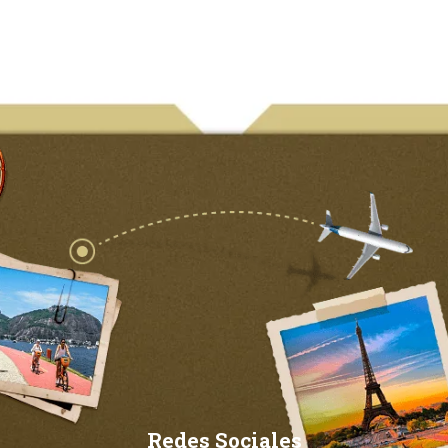
Redes Sociales