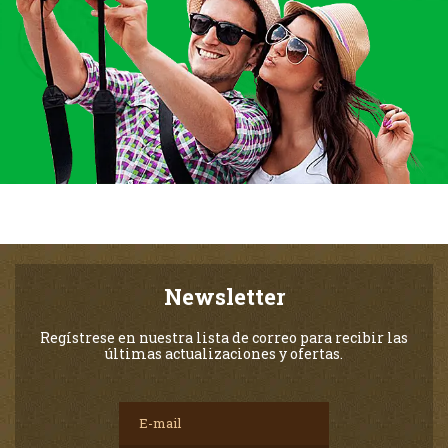
Newsletter
Regístrese en nuestra lista de correo para recibir las
últimas actualizaciones y ofertas.