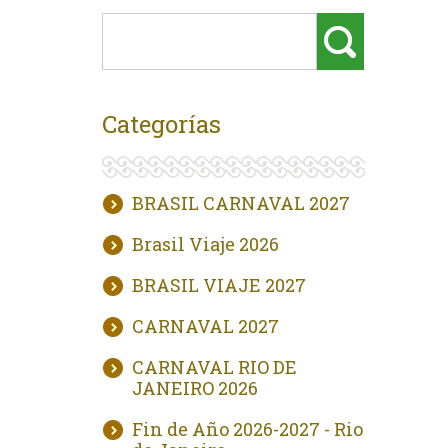
Categorías
BRASIL CARNAVAL 2027
Brasil Viaje 2026
BRASIL VIAJE 2027
CARNAVAL 2027
CARNAVAL RIO DE
JANEIRO 2026
Fin de Año 2026-2027 - Rio