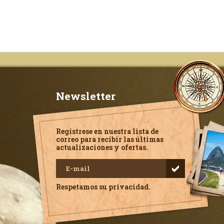
Newsletter
Regístrese en nuestra lista de
correo para recibir las últimas
actualizaciones y ofertas.
Respetamos su privacidad.