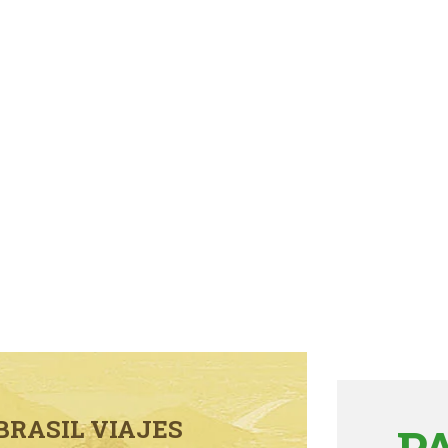
BRASIL VIAJES