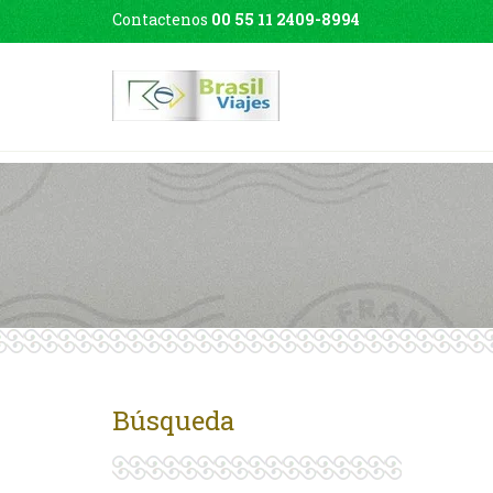
Contactenos
00 55 11 2409-8994
Búsqueda