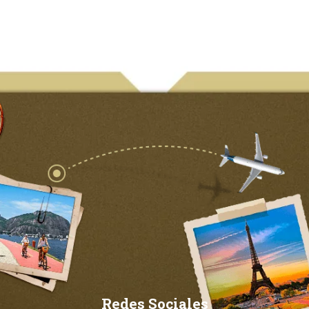
Redes Sociales