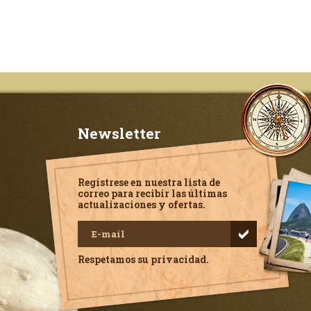
Newsletter
Regístrese en nuestra lista de
correo para recibir las últimas
actualizaciones y ofertas.
Respetamos su privacidad.