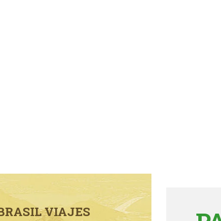
BRASIL VIAJES