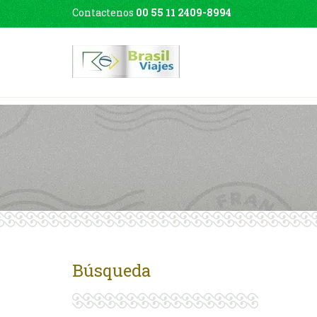
Contactenos
00 55 11 2409-8994
Búsqueda