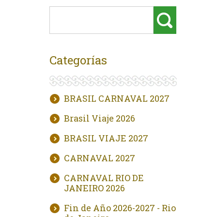
Categorías
BRASIL CARNAVAL 2027
Brasil Viaje 2026
BRASIL VIAJE 2027
CARNAVAL 2027
CARNAVAL RIO DE
JANEIRO 2026
Fin de Año 2026-2027 - Rio