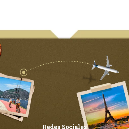
Redes Sociales