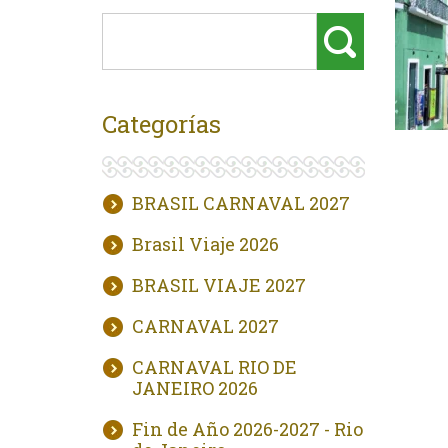
Categorías
BRASIL CARNAVAL 2027
Brasil Viaje 2026
BRASIL VIAJE 2027
CARNAVAL 2027
CARNAVAL RIO DE
JANEIRO 2026
Fin de Año 2026-2027 - Rio