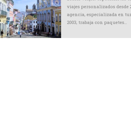
viajes personalizados desde 
agencia, especializada en tu
2003, trabaja con paquetes…