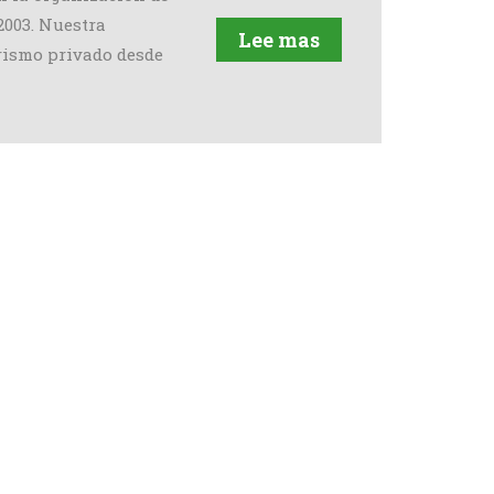
2003. Nuestra
Lee mas
rismo privado desde