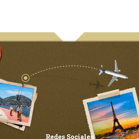
Redes Sociales