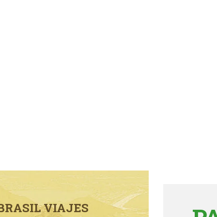
BRASIL VIAJES