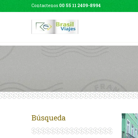
Contactenos
00 55 11 2409-8994
Búsqueda