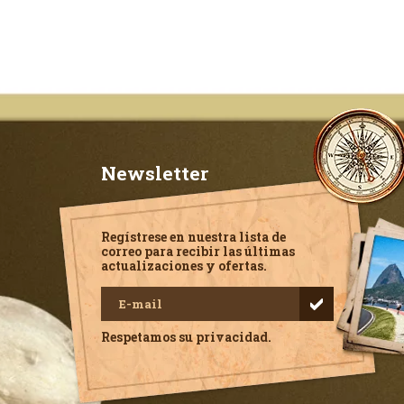
Newsletter
Regístrese en nuestra lista de
correo para recibir las últimas
actualizaciones y ofertas.
Respetamos su privacidad.