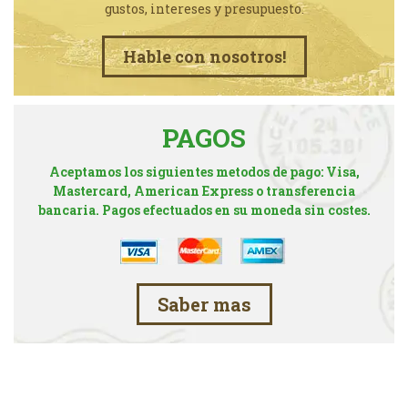
gustos, intereses y presupuesto.
Hable con nosotros!
PAGOS
Aceptamos los siguientes metodos de pago: Visa,
Mastercard, American Express o transferencia
bancaria. Pagos efectuados en su moneda sin costes.
Saber mas