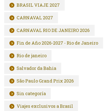
BRASIL VIAJE 2027
CARNAVAL 2027
CARNAVAL RIO DE JANEIRO 2026
Fin de Año 2026-2027 - Rio de Janeiro
Rio de janeiro
Salvador da Bahia
São Paulo Grand Prix 2026
Sin categoría
Viajes exclusivos a Brasil