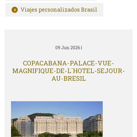
Viajes personalizados Brasil
09 Jun 2026
|
COPACABANA-PALACE-VUE-
MAGNIFIQUE-DE-L´HOTEL-SEJOUR-
AU-BRESIL