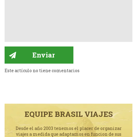
Este artículo no tiene comentarios
EQUIPE BRASIL VIAJES
Desde el año 2003 tenemos el placer de organizar
viajes a medida que adaptamos en funcion de sus