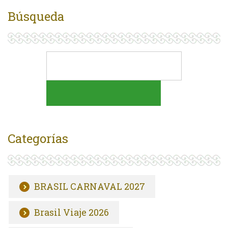
Búsqueda
Categorías
BRASIL CARNAVAL 2027
Brasil Viaje 2026