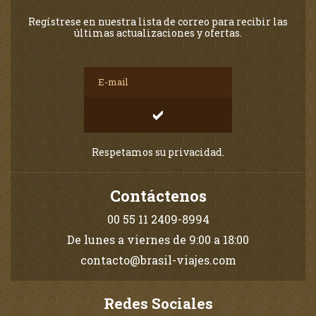
Regístrese en nuestra lista de correo para recibir las
últimas actualizaciones y ofertas.
Respetamos su privacidad.
Contáctenos
00 55 11 2409-8994
De lunes a viernes de 9:00 a 18:00
contacto@brasil-viajes.com
Redes Sociales