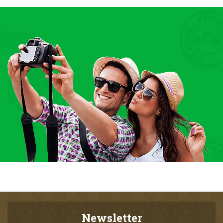
Newsletter