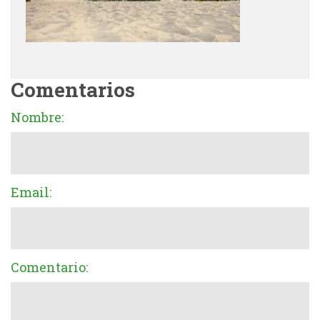
Comentarios
Nombre:
Email:
Comentario: