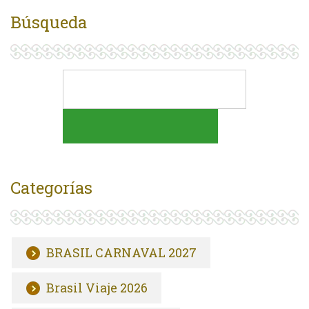
Búsqueda
Categorías
BRASIL CARNAVAL 2027
Brasil Viaje 2026