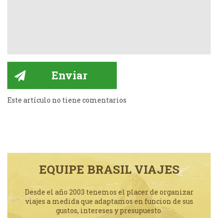
Este artículo no tiene comentarios
EQUIPE BRASIL VIAJES
Desde el año 2003 tenemos el placer de organizar
viajes a medida que adaptamos en funcion de sus
gustos, intereses y presupuesto.