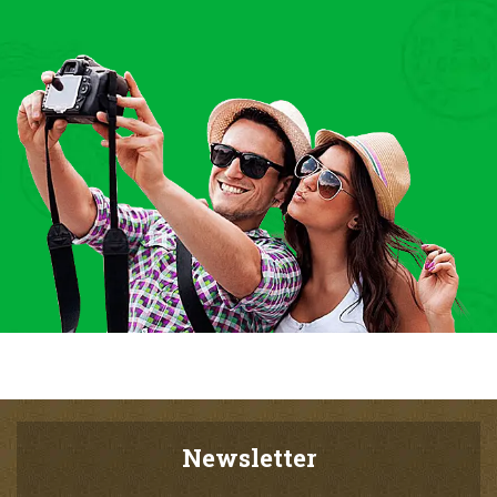
Newsletter