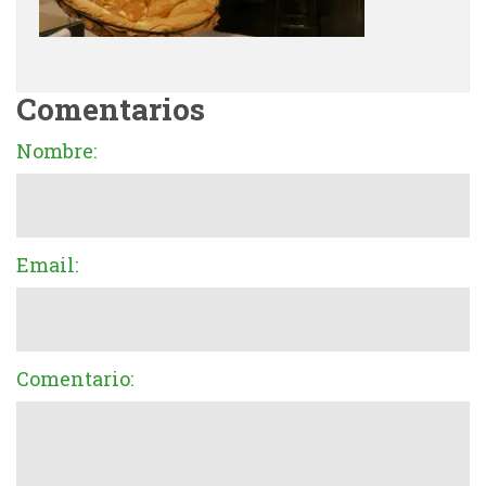
Comentarios
Nombre:
Email:
Comentario: