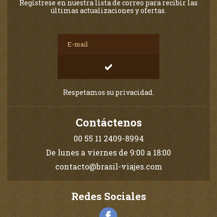
Regístrese en nuestra lista de correo para recibir las
últimas actualizaciones y ofertas.
Respetamos su privacidad.
Contáctenos
00 55 11 2409-8994
De lunes a viernes de 9:00 a 18:00
contacto@brasil-viajes.com
Redes Sociales