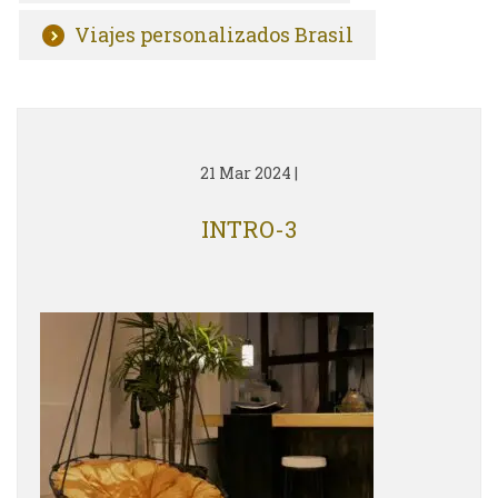
Viajes personalizados Brasil
21 Mar 2024
|
INTRO-3