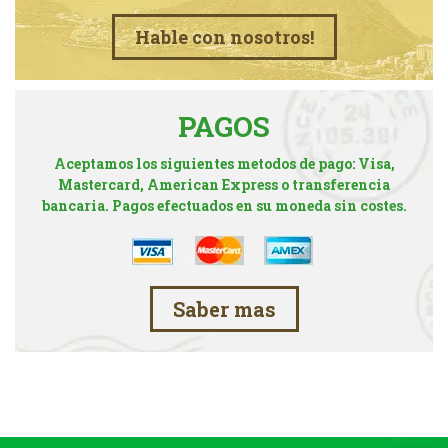
Hable con nosotros!
PAGOS
Aceptamos los siguientes metodos de pago: Visa,
Mastercard, American Express o transferencia
bancaria. Pagos efectuados en su moneda sin costes.
Saber mas