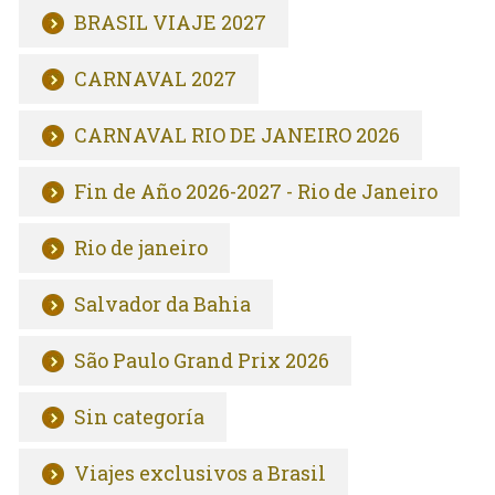
BRASIL VIAJE 2027
CARNAVAL 2027
CARNAVAL RIO DE JANEIRO 2026
Fin de Año 2026-2027 - Rio de Janeiro
Rio de janeiro
Salvador da Bahia
São Paulo Grand Prix 2026
Sin categoría
Viajes exclusivos a Brasil