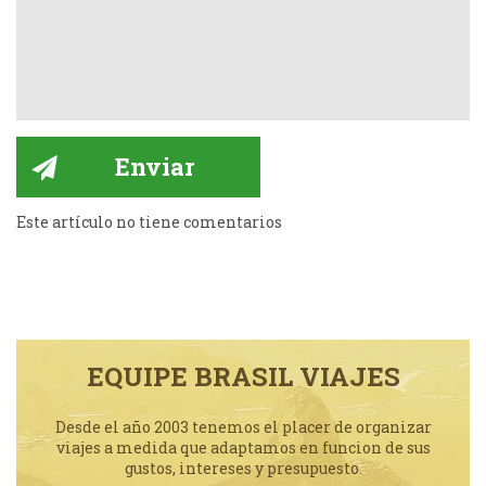
Este artículo no tiene comentarios
EQUIPE BRASIL VIAJES
Desde el año 2003 tenemos el placer de organizar
viajes a medida que adaptamos en funcion de sus
gustos, intereses y presupuesto.