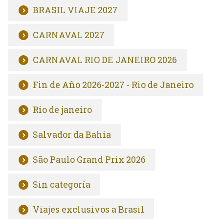
BRASIL VIAJE 2027
CARNAVAL 2027
CARNAVAL RIO DE JANEIRO 2026
Fin de Año 2026-2027 - Rio de Janeiro
Rio de janeiro
Salvador da Bahia
São Paulo Grand Prix 2026
Sin categoría
Viajes exclusivos a Brasil