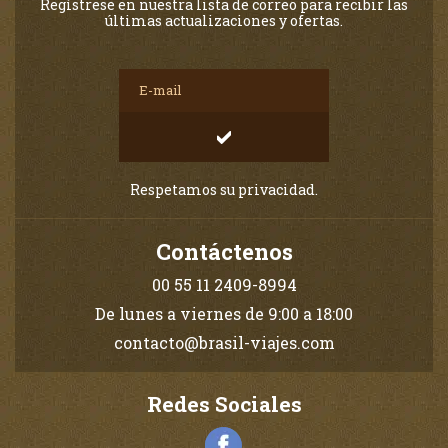
Regístrese en nuestra lista de correo para recibir las
últimas actualizaciones y ofertas.
Respetamos su privacidad.
Contáctenos
00 55 11 2409-8994
De lunes a viernes de 9:00 a 18:00
contacto@brasil-viajes.com
Redes Sociales