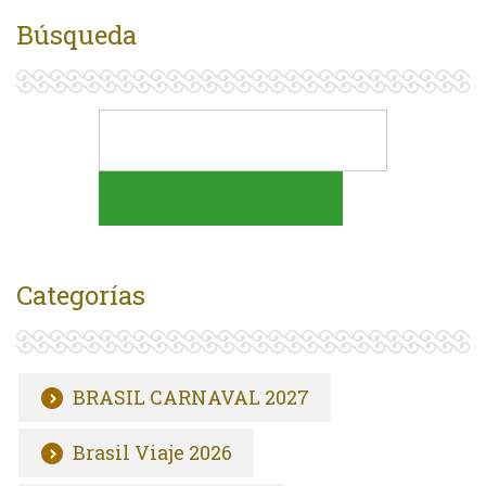
Búsqueda
Categorías
BRASIL CARNAVAL 2027
Brasil Viaje 2026