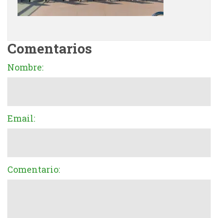
Comentarios
Nombre:
Email:
Comentario: