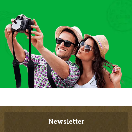
Newsletter