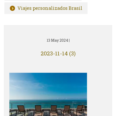
Viajes personalizados Brasil
13 May 2024
|
2023-11-14 (3)