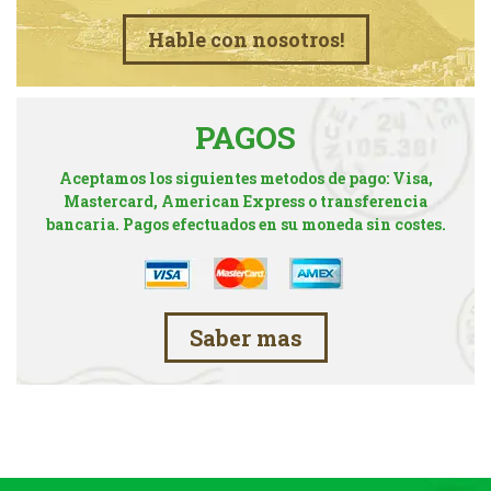
Hable con nosotros!
PAGOS
Aceptamos los siguientes metodos de pago: Visa,
Mastercard, American Express o transferencia
bancaria. Pagos efectuados en su moneda sin costes.
Saber mas