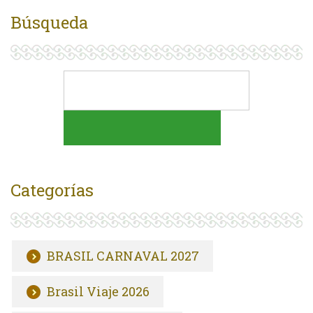
Búsqueda
Categorías
BRASIL CARNAVAL 2027
Brasil Viaje 2026