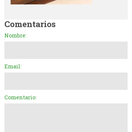
Comentarios
Nombre:
Email:
Comentario: