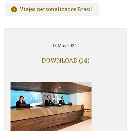
Viajes personalizados Brasil
13 May 2024
|
DOWNLOAD (14)