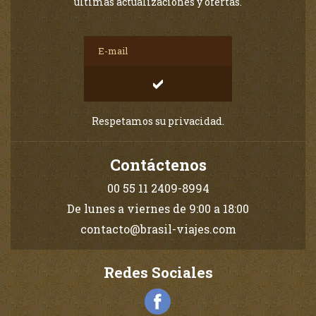
últimas actualizaciones y ofertas.
Respetamos su privacidad.
Contáctenos
00 55 11 2409-8994
De lunes a viernes de 9:00 a 18:00
contacto@brasil-viajes.com
Redes Sociales