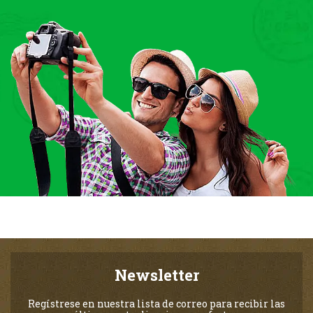
Newsletter
Regístrese en nuestra lista de correo para recibir las