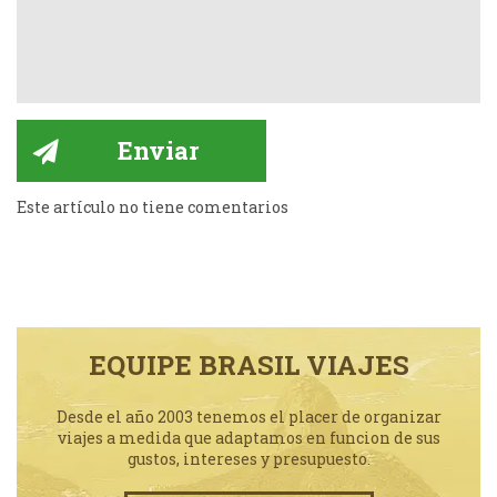
Este artículo no tiene comentarios
EQUIPE BRASIL VIAJES
Desde el año 2003 tenemos el placer de organizar
viajes a medida que adaptamos en funcion de sus
gustos, intereses y presupuesto.