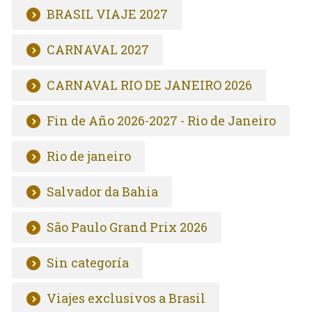
BRASIL VIAJE 2027
CARNAVAL 2027
CARNAVAL RIO DE JANEIRO 2026
Fin de Año 2026-2027 - Rio de Janeiro
Rio de janeiro
Salvador da Bahia
São Paulo Grand Prix 2026
Sin categoría
Viajes exclusivos a Brasil