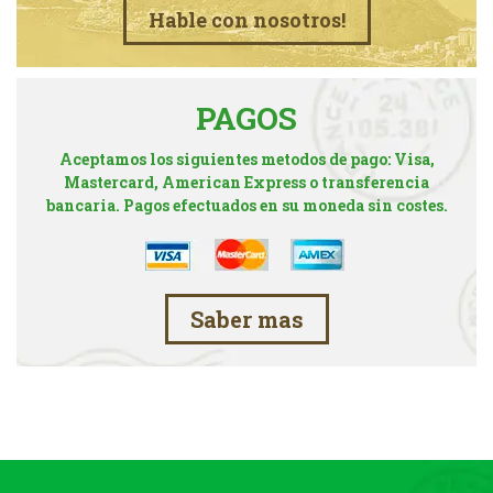
Hable con nosotros!
PAGOS
Aceptamos los siguientes metodos de pago: Visa,
Mastercard, American Express o transferencia
bancaria. Pagos efectuados en su moneda sin costes.
Saber mas