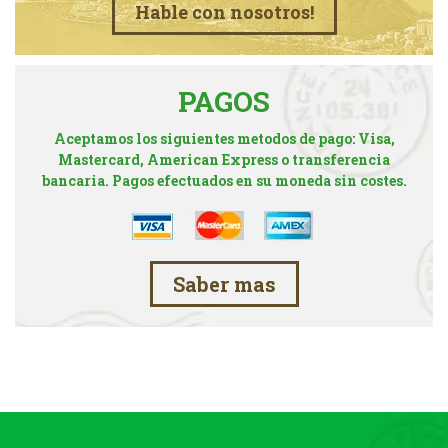
Hable con nosotros!
PAGOS
Aceptamos los siguientes metodos de pago: Visa,
Mastercard, American Express o transferencia
bancaria. Pagos efectuados en su moneda sin costes.
Saber mas