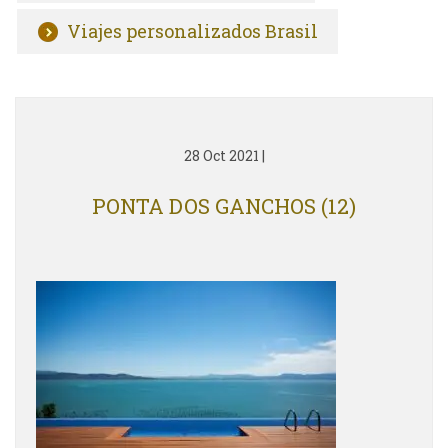
Viajes personalizados Brasil
28 Oct 2021
|
PONTA DOS GANCHOS (12)