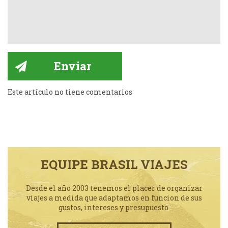
Este artículo no tiene comentarios
EQUIPE BRASIL VIAJES
Desde el año 2003 tenemos el placer de organizar
viajes a medida que adaptamos en funcion de sus
gustos, intereses y presupuesto.