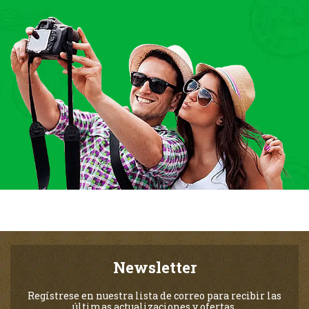
Newsletter
Regístrese en nuestra lista de correo para recibir las
últimas actualizaciones y ofertas.