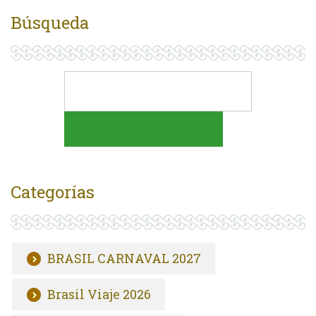
Búsqueda
Categorías
BRASIL CARNAVAL 2027
Brasil Viaje 2026