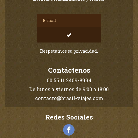
Respetamos su privacidad.
Contáctenos
00 55 11 2409-8994
De lunes a viernes de 9:00 a 18:00
contacto@brasil-viajes.com
Redes Sociales