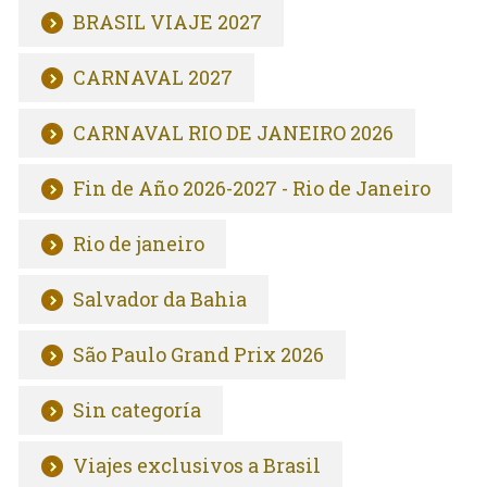
BRASIL VIAJE 2027
CARNAVAL 2027
CARNAVAL RIO DE JANEIRO 2026
Fin de Año 2026-2027 - Rio de Janeiro
Rio de janeiro
Salvador da Bahia
São Paulo Grand Prix 2026
Sin categoría
Viajes exclusivos a Brasil