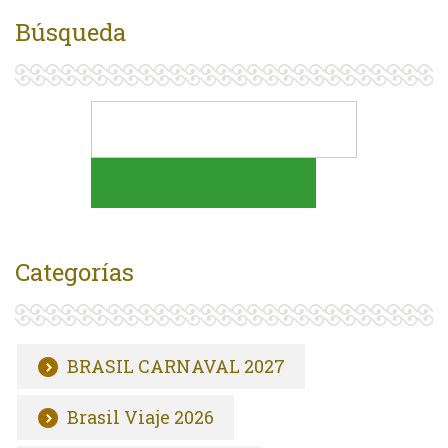
Búsqueda
Categorías
BRASIL CARNAVAL 2027
Brasil Viaje 2026