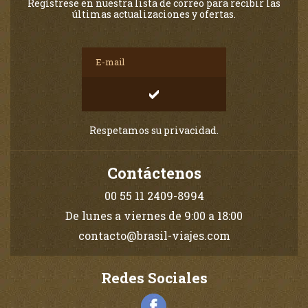
Regístrese en nuestra lista de correo para recibir las
últimas actualizaciones y ofertas.
Respetamos su privacidad.
Contáctenos
00 55 11 2409-8994
De lunes a viernes de 9:00 a 18:00
contacto@brasil-viajes.com
Redes Sociales