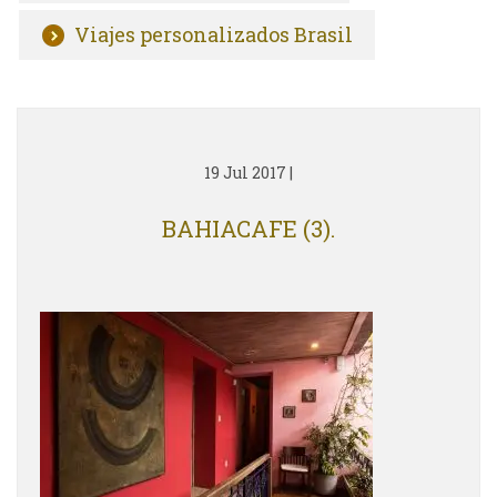
Viajes personalizados Brasil
19 Jul 2017
|
BAHIACAFE (3).