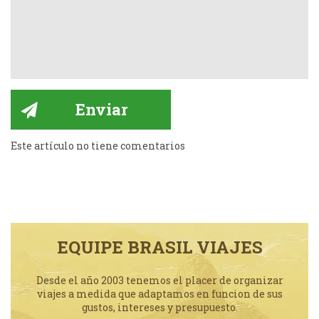
Este artículo no tiene comentarios
EQUIPE BRASIL VIAJES
Desde el año 2003 tenemos el placer de organizar
viajes a medida que adaptamos en funcion de sus
gustos, intereses y presupuesto.