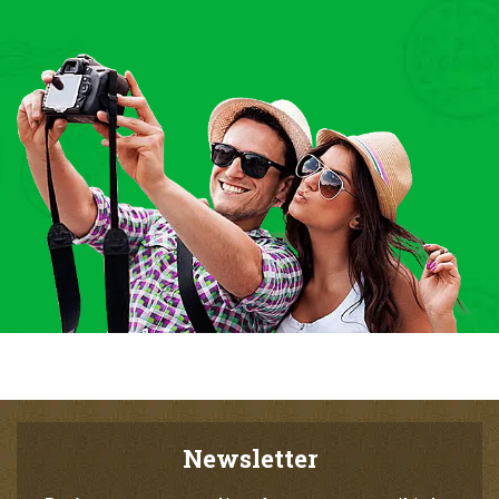
Newsletter