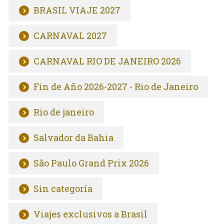
BRASIL VIAJE 2027
CARNAVAL 2027
CARNAVAL RIO DE JANEIRO 2026
Fin de Año 2026-2027 - Rio de Janeiro
Rio de janeiro
Salvador da Bahia
São Paulo Grand Prix 2026
Sin categoría
Viajes exclusivos a Brasil