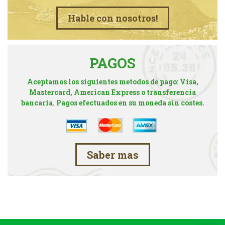
Hable con nosotros!
PAGOS
Aceptamos los siguientes metodos de pago: Visa,
Mastercard, American Express o transferencia
bancaria. Pagos efectuados en su moneda sin costes.
Saber mas