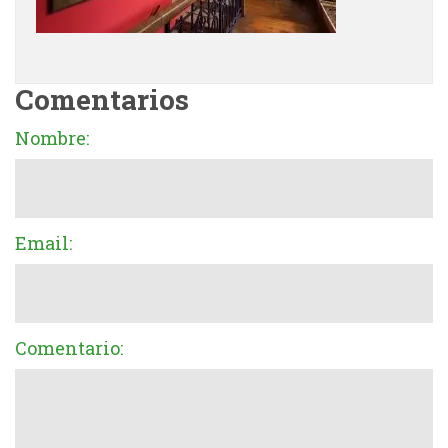
Comentarios
Nombre:
Email:
Comentario: