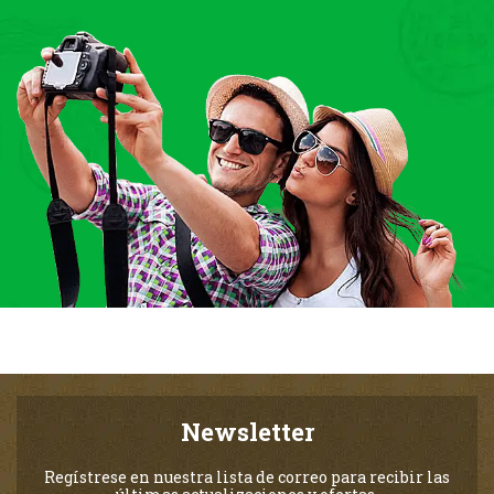
Newsletter
Regístrese en nuestra lista de correo para recibir las