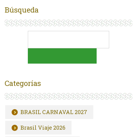
Búsqueda
Categorías
BRASIL CARNAVAL 2027
Brasil Viaje 2026