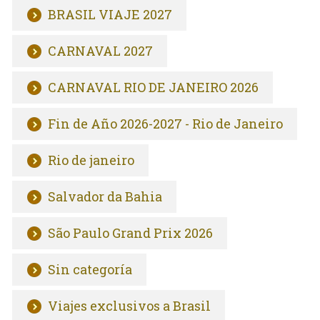
BRASIL VIAJE 2027
CARNAVAL 2027
CARNAVAL RIO DE JANEIRO 2026
Fin de Año 2026-2027 - Rio de Janeiro
Rio de janeiro
Salvador da Bahia
São Paulo Grand Prix 2026
Sin categoría
Viajes exclusivos a Brasil