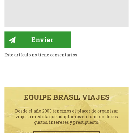
Este artículo no tiene comentarios
EQUIPE BRASIL VIAJES
Desde el año 2003 tenemos el placer de organizar
viajes a medida que adaptamos en funcion de sus
gustos, intereses y presupuesto.