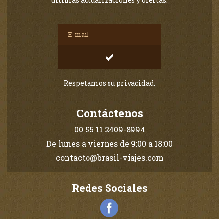
últimas actualizaciones y ofertas.
Respetamos su privacidad.
Contáctenos
00 55 11 2409-8994
De lunes a viernes de 9:00 a 18:00
contacto@brasil-viajes.com
Redes Sociales