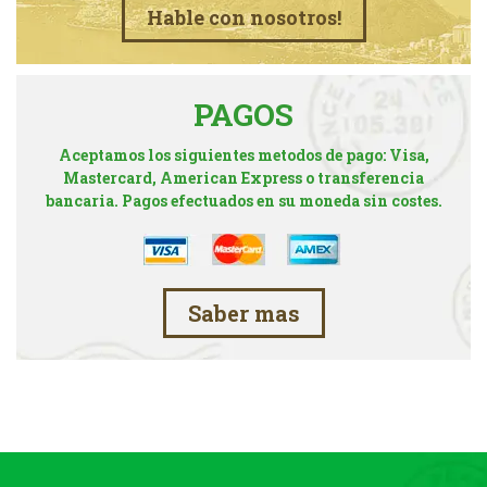
Hable con nosotros!
PAGOS
Aceptamos los siguientes metodos de pago: Visa,
Mastercard, American Express o transferencia
bancaria. Pagos efectuados en su moneda sin costes.
Saber mas