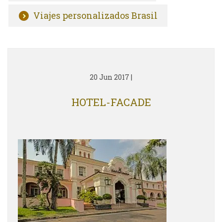
Viajes personalizados Brasil
20 Jun 2017
|
HOTEL-FACADE