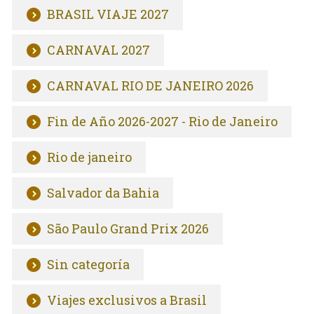
BRASIL VIAJE 2027
CARNAVAL 2027
CARNAVAL RIO DE JANEIRO 2026
Fin de Año 2026-2027 - Rio de Janeiro
Rio de janeiro
Salvador da Bahia
São Paulo Grand Prix 2026
Sin categoría
Viajes exclusivos a Brasil