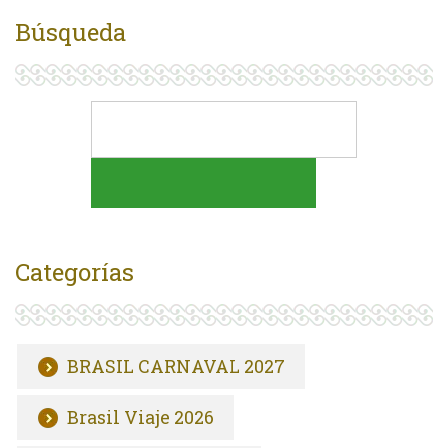
Búsqueda
Categorías
BRASIL CARNAVAL 2027
Brasil Viaje 2026