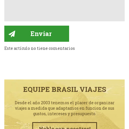
Este artículo no tiene comentarios
EQUIPE BRASIL VIAJES
Desde el año 2003 tenemos el placer de organizar
viajes a medida que adaptamos en funcion de sus
gustos, intereses y presupuesto.
Hable con nosotros!