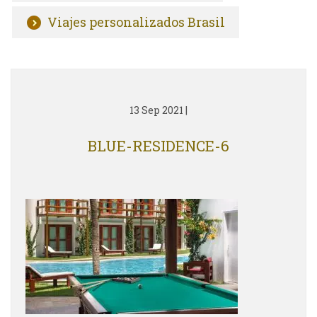
Viajes personalizados Brasil
13 Sep 2021
|
BLUE-RESIDENCE-6