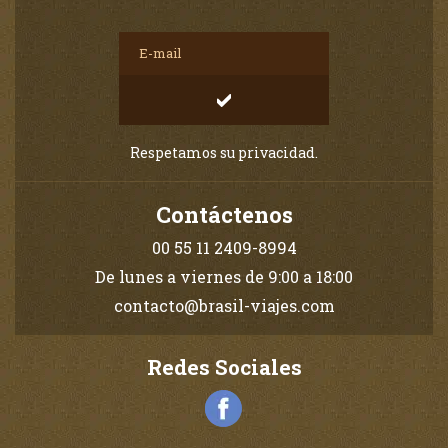
Respetamos su privacidad.
Contáctenos
00 55 11 2409-8994
De lunes a viernes de 9:00 a 18:00
contacto@brasil-viajes.com
Redes Sociales