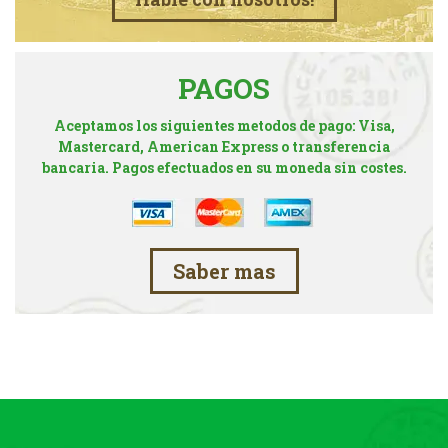
PAGOS
Aceptamos los siguientes metodos de pago: Visa,
Mastercard, American Express o transferencia
bancaria. Pagos efectuados en su moneda sin costes.
Saber mas