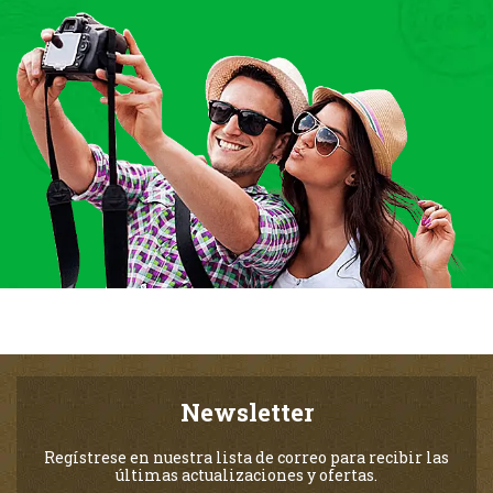
Newsletter
Regístrese en nuestra lista de correo para recibir las
últimas actualizaciones y ofertas.