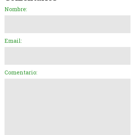
Nombre:
Email:
Comentario: