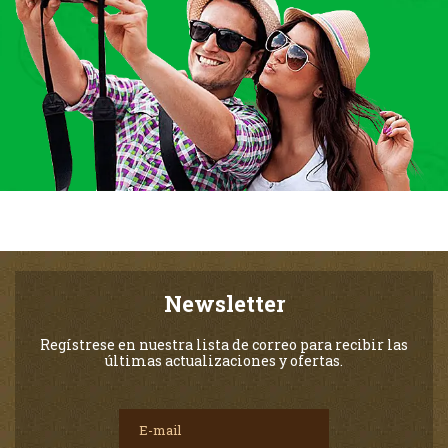
Newsletter
Regístrese en nuestra lista de correo para recibir las
últimas actualizaciones y ofertas.