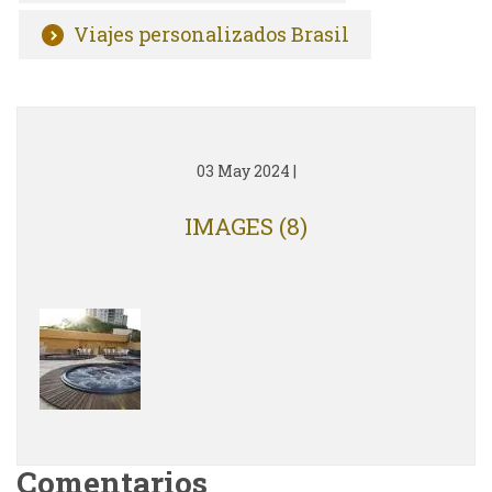
Viajes personalizados Brasil
03 May 2024
|
IMAGES (8)
Comentarios