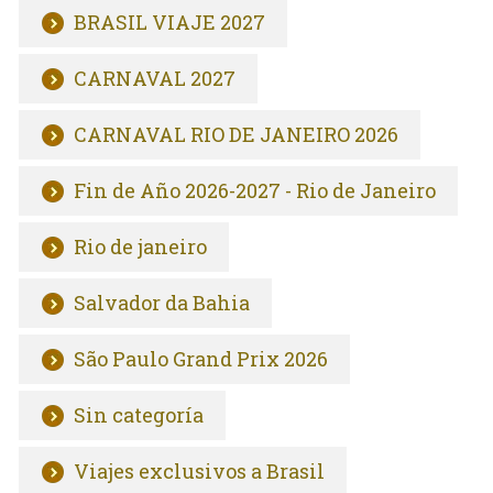
BRASIL VIAJE 2027
CARNAVAL 2027
CARNAVAL RIO DE JANEIRO 2026
Fin de Año 2026-2027 - Rio de Janeiro
Rio de janeiro
Salvador da Bahia
São Paulo Grand Prix 2026
Sin categoría
Viajes exclusivos a Brasil