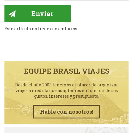
Este artículo no tiene comentarios
EQUIPE BRASIL VIAJES
Desde el año 2003 tenemos el placer de organizar
viajes a medida que adaptamos en funcion de sus
gustos, intereses y presupuesto.
Hable con nosotros!