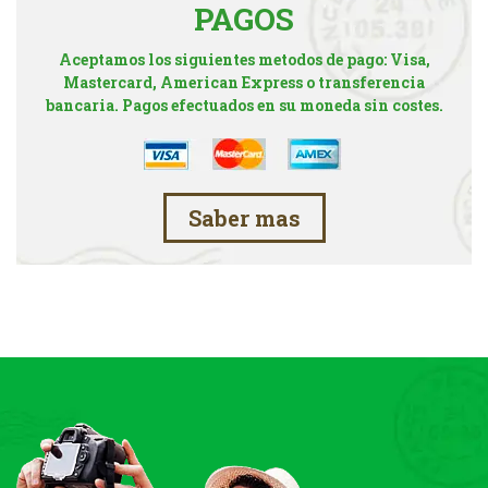
PAGOS
Aceptamos los siguientes metodos de pago: Visa,
Mastercard, American Express o transferencia
bancaria. Pagos efectuados en su moneda sin costes.
Saber mas