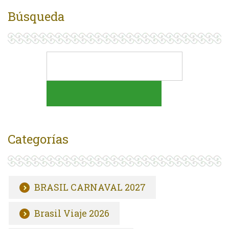
Búsqueda
Categorías
BRASIL CARNAVAL 2027
Brasil Viaje 2026