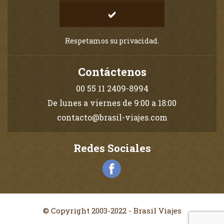
Respetamos su privacidad.
Contáctenos
00 55 11 2409-8994
De lunes a viernes de 9:00 a 18:00
contacto@brasil-viajes.com
Redes Sociales
© Copyright 2003-2022 - Brasil Viajes