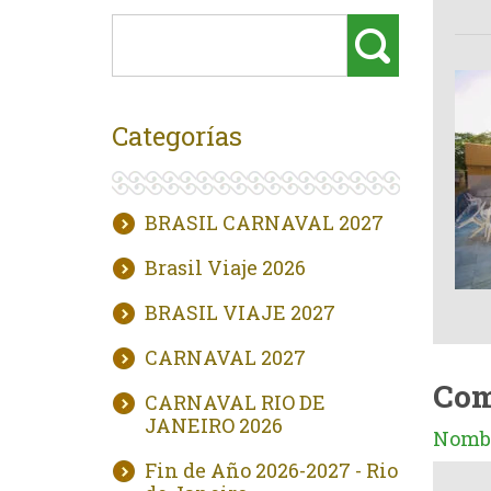
Categorías
BRASIL CARNAVAL 2027
Brasil Viaje 2026
BRASIL VIAJE 2027
CARNAVAL 2027
Com
CARNAVAL RIO DE
JANEIRO 2026
Nombr
Fin de Año 2026-2027 - Rio