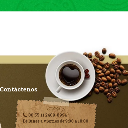
Contáctenos
00 55 11 2409-8994
De lunes a viernes de 9:00 a 18:00