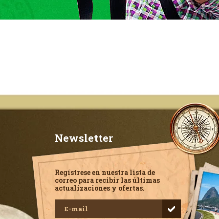
Newsletter
Regístrese en nuestra lista de
correo para recibir las últimas
actualizaciones y ofertas.