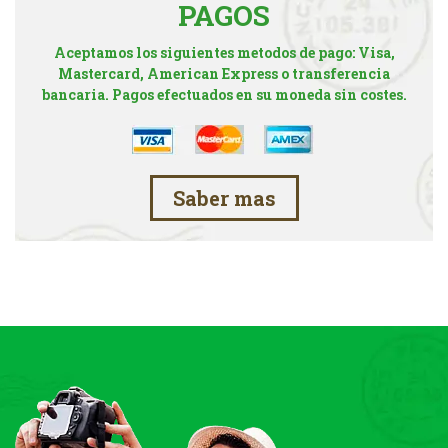
PAGOS
Aceptamos los siguientes metodos de pago: Visa,
Mastercard, American Express o transferencia
bancaria. Pagos efectuados en su moneda sin costes.
Saber mas