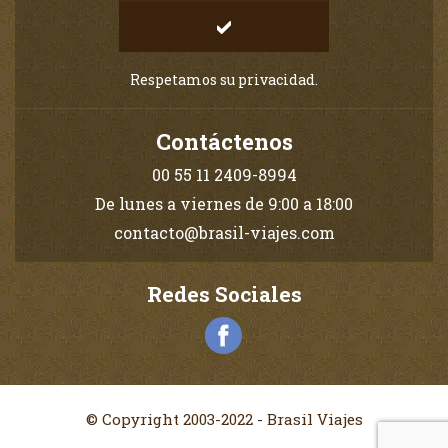
Respetamos su privacidad.
Contáctenos
00 55 11 2409-8994
De lunes a viernes de 9:00 a 18:00
contacto@brasil-viajes.com
Redes Sociales
© Copyright 2003-2022 - Brasil Viajes