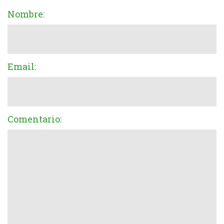
Nombre:
Email:
Comentario: