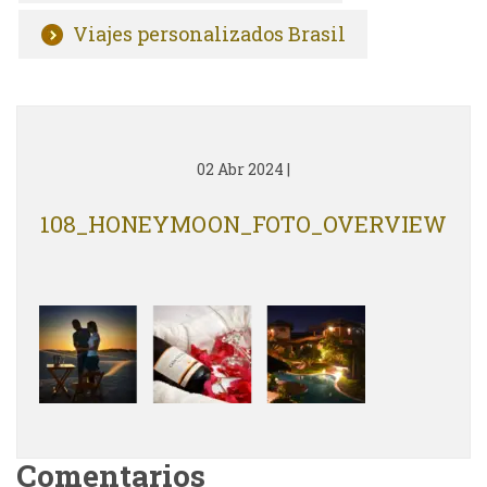
Viajes personalizados Brasil
02 Abr 2024
|
108_HONEYMOON_FOTO_OVERVIEW
Comentarios