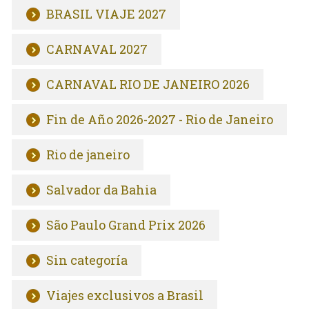
BRASIL VIAJE 2027
CARNAVAL 2027
CARNAVAL RIO DE JANEIRO 2026
Fin de Año 2026-2027 - Rio de Janeiro
Rio de janeiro
Salvador da Bahia
São Paulo Grand Prix 2026
Sin categoría
Viajes exclusivos a Brasil