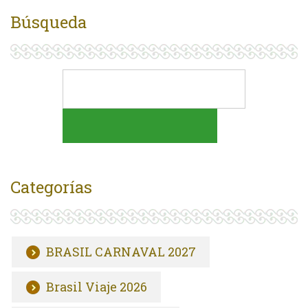
Búsqueda
Categorías
BRASIL CARNAVAL 2027
Brasil Viaje 2026