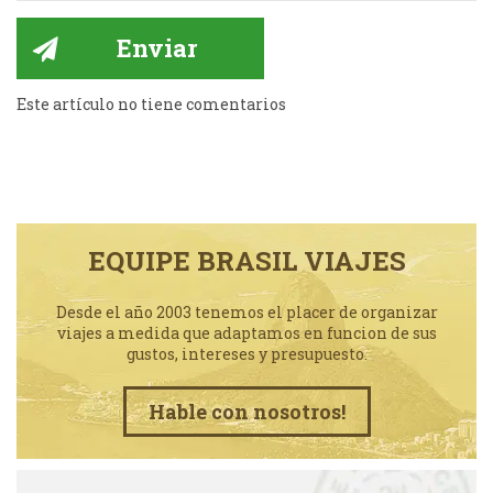
Este artículo no tiene comentarios
EQUIPE BRASIL VIAJES
Desde el año 2003 tenemos el placer de organizar
viajes a medida que adaptamos en funcion de sus
gustos, intereses y presupuesto.
Hable con nosotros!