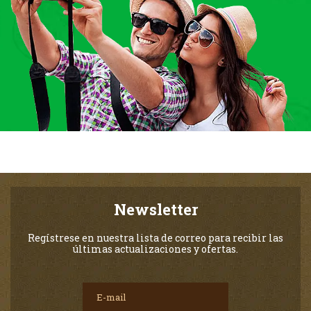
Newsletter
Regístrese en nuestra lista de correo para recibir las
últimas actualizaciones y ofertas.