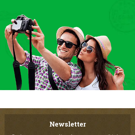
Newsletter