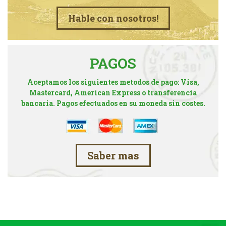
Hable con nosotros!
PAGOS
Aceptamos los siguientes metodos de pago: Visa,
Mastercard, American Express o transferencia
bancaria. Pagos efectuados en su moneda sin costes.
Saber mas