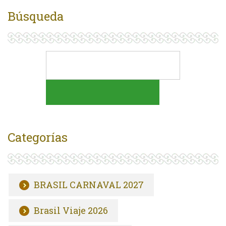
Búsqueda
Categorías
BRASIL CARNAVAL 2027
Brasil Viaje 2026