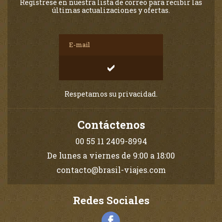
Regístrese en nuestra lista de correo para recibir las
últimas actualizaciones y ofertas.
Respetamos su privacidad.
Contáctenos
00 55 11 2409-8994
De lunes a viernes de 9:00 a 18:00
contacto@brasil-viajes.com
Redes Sociales