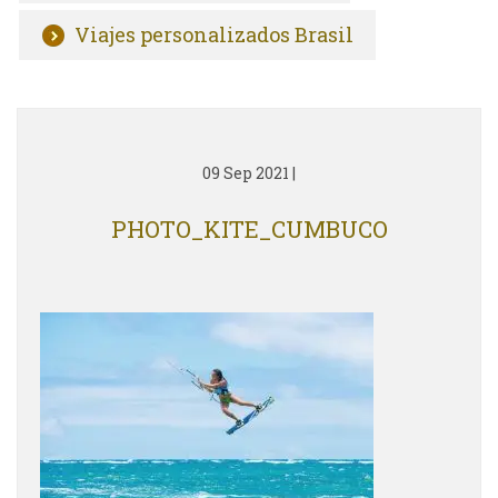
Viajes personalizados Brasil
09 Sep 2021
|
PHOTO_KITE_CUMBUCO