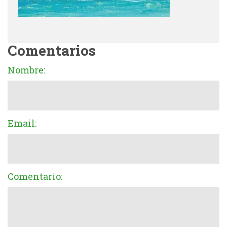
Comentarios
Nombre:
Email:
Comentario: