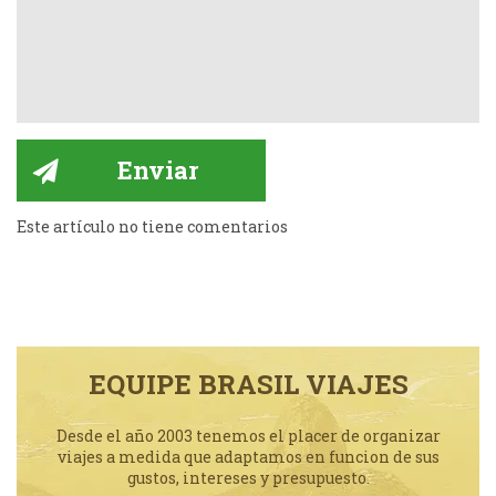
Este artículo no tiene comentarios
EQUIPE BRASIL VIAJES
Desde el año 2003 tenemos el placer de organizar
viajes a medida que adaptamos en funcion de sus
gustos, intereses y presupuesto.