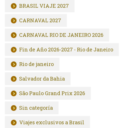
BRASIL VIAJE 2027
CARNAVAL 2027
CARNAVAL RIO DE JANEIRO 2026
Fin de Año 2026-2027 - Rio de Janeiro
Rio de janeiro
Salvador da Bahia
São Paulo Grand Prix 2026
Sin categoría
Viajes exclusivos a Brasil