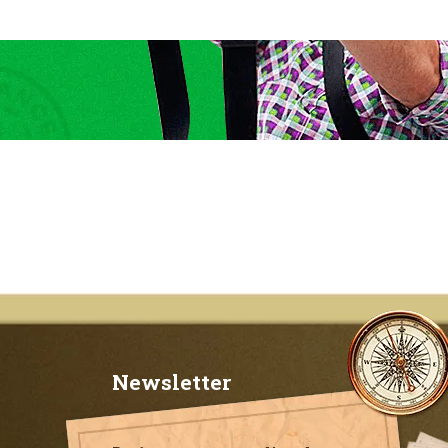
Newsletter