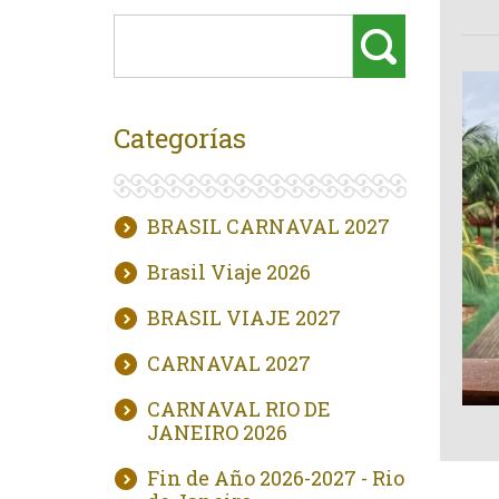
Categorías
BRASIL CARNAVAL 2027
Brasil Viaje 2026
BRASIL VIAJE 2027
CARNAVAL 2027
CARNAVAL RIO DE
JANEIRO 2026
Fin de Año 2026-2027 - Rio