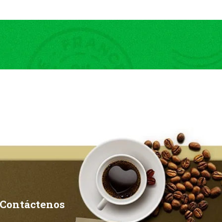
Contáctenos