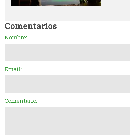
Comentarios
Nombre:
Email:
Comentario: