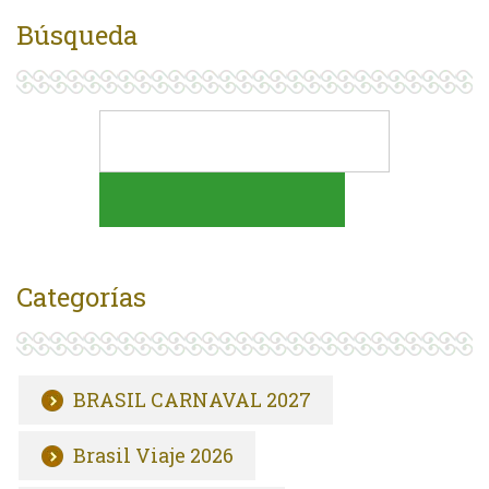
Búsqueda
Categorías
BRASIL CARNAVAL 2027
Brasil Viaje 2026