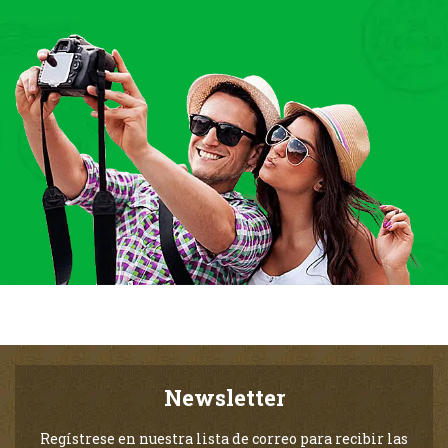
Newsletter
Regístrese en nuestra lista de correo para recibir las