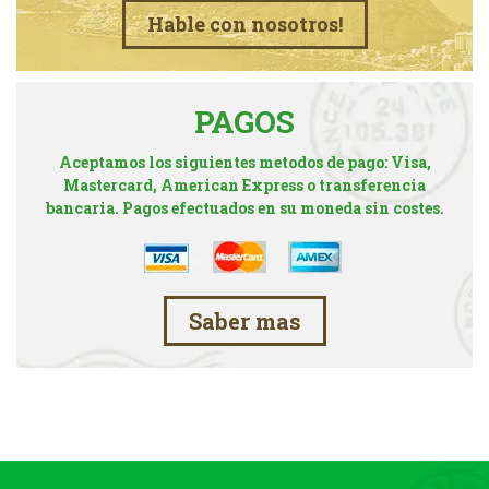
Hable con nosotros!
PAGOS
Aceptamos los siguientes metodos de pago: Visa,
Mastercard, American Express o transferencia
bancaria. Pagos efectuados en su moneda sin costes.
Saber mas