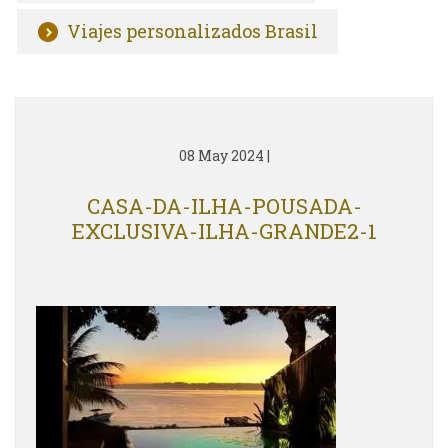
Viajes personalizados Brasil
08 May 2024
|
CASA-DA-ILHA-POUSADA-
EXCLUSIVA-ILHA-GRANDE2-1