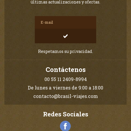
últimas actualizaciones y ofertas.
Respetamos su privacidad.
Contáctenos
00 55 11 2409-8994
De lunes a viernes de 9:00 a 18:00
contacto@brasil-viajes.com
Redes Sociales