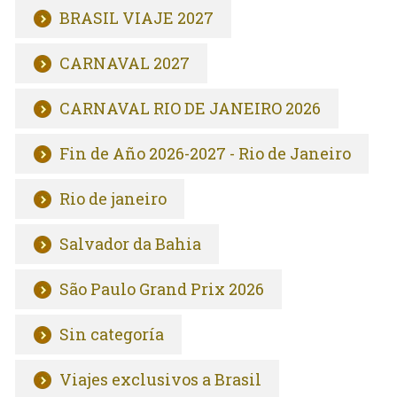
BRASIL VIAJE 2027
CARNAVAL 2027
CARNAVAL RIO DE JANEIRO 2026
Fin de Año 2026-2027 - Rio de Janeiro
Rio de janeiro
Salvador da Bahia
São Paulo Grand Prix 2026
Sin categoría
Viajes exclusivos a Brasil