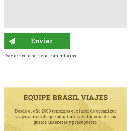
Este artículo no tiene comentarios
EQUIPE BRASIL VIAJES
Desde el año 2003 tenemos el placer de organizar
viajes a medida que adaptamos en funcion de sus
gustos, intereses y presupuesto.