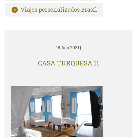
Viajes personalizados Brasil
18 Ago 2021
|
CASA TURQUESA 11