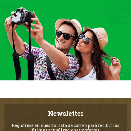
Newsletter
Regístrese en nuestra lista de correo para recibir las
últimas actualizaciones y ofertas.