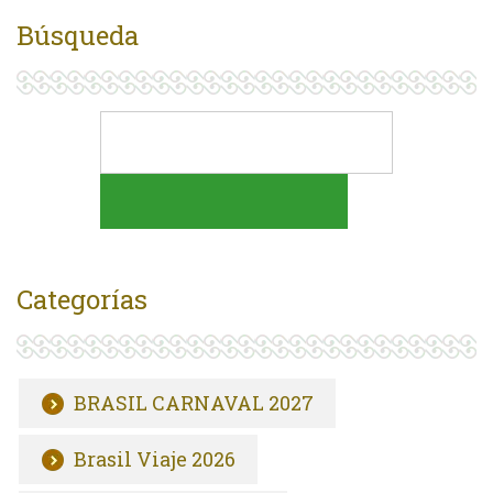
Búsqueda
Categorías
BRASIL CARNAVAL 2027
Brasil Viaje 2026