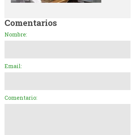
Comentarios
Nombre:
Email:
Comentario: