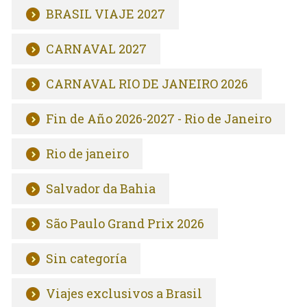
BRASIL VIAJE 2027
CARNAVAL 2027
CARNAVAL RIO DE JANEIRO 2026
Fin de Año 2026-2027 - Rio de Janeiro
Rio de janeiro
Salvador da Bahia
São Paulo Grand Prix 2026
Sin categoría
Viajes exclusivos a Brasil