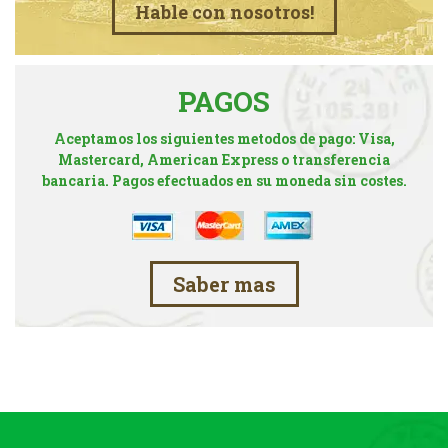
Hable con nosotros!
PAGOS
Aceptamos los siguientes metodos de pago: Visa,
Mastercard, American Express o transferencia
bancaria. Pagos efectuados en su moneda sin costes.
Saber mas