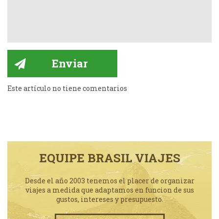
Este artículo no tiene comentarios
EQUIPE BRASIL VIAJES
Desde el año 2003 tenemos el placer de organizar
viajes a medida que adaptamos en funcion de sus
gustos, intereses y presupuesto.