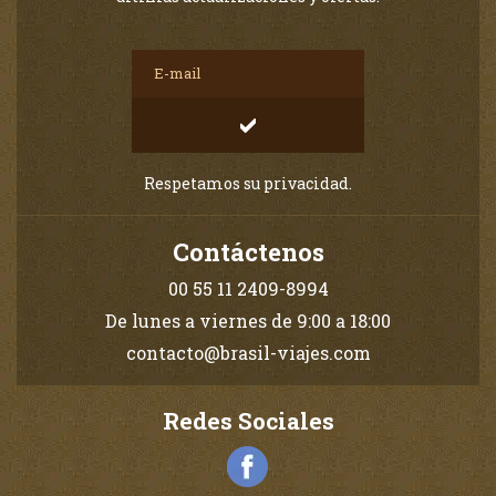
Respetamos su privacidad.
Contáctenos
00 55 11 2409-8994
De lunes a viernes de 9:00 a 18:00
contacto@brasil-viajes.com
Redes Sociales