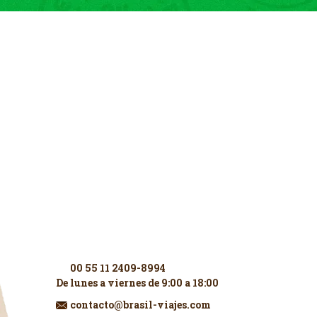
Contáctenos
00 55 11 2409-8994
De lunes a viernes de 9:00 a 18:00
contacto@brasil-viajes.com