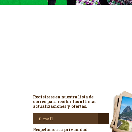
Newsletter
Regístrese en nuestra lista de
correo para recibir las últimas
actualizaciones y ofertas.
Respetamos su privacidad.