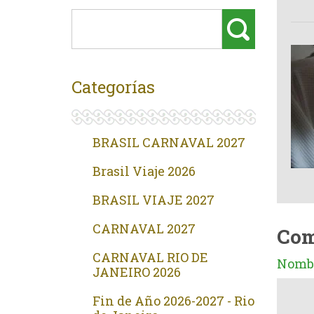
Categorías
BRASIL CARNAVAL 2027
Brasil Viaje 2026
BRASIL VIAJE 2027
CARNAVAL 2027
Com
CARNAVAL RIO DE
Nombr
JANEIRO 2026
Fin de Año 2026-2027 - Rio