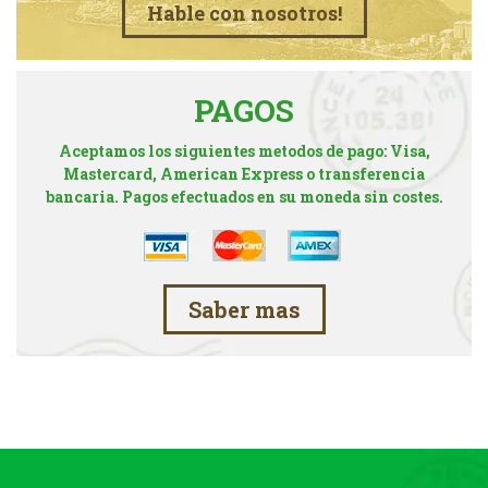
Hable con nosotros!
PAGOS
Aceptamos los siguientes metodos de pago: Visa,
Mastercard, American Express o transferencia
bancaria. Pagos efectuados en su moneda sin costes.
Saber mas