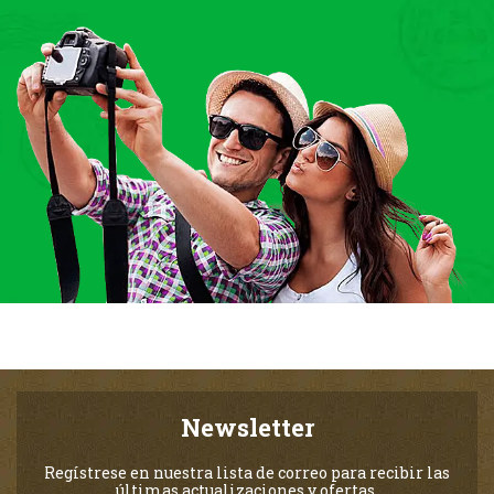
Newsletter
Regístrese en nuestra lista de correo para recibir las
últimas actualizaciones y ofertas.