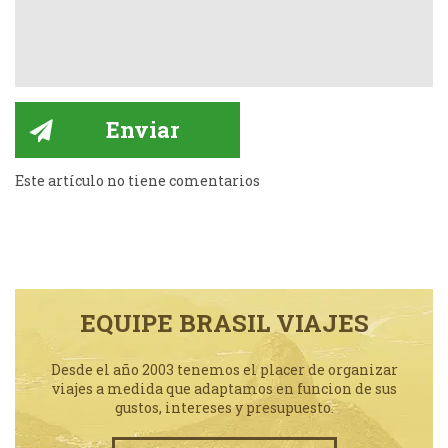
Este artículo no tiene comentarios
EQUIPE BRASIL VIAJES
Desde el año 2003 tenemos el placer de organizar
viajes a medida que adaptamos en funcion de sus
gustos, intereses y presupuesto.