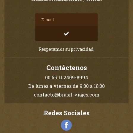
Respetamos su privacidad.
Contáctenos
00 55 11 2409-8994
De lunes a viernes de 9:00 a 18:00
contacto@brasil-viajes.com
Redes Sociales