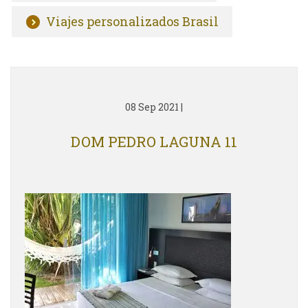
Viajes personalizados Brasil
08 Sep 2021
|
DOM PEDRO LAGUNA 11