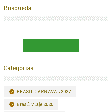
Búsqueda
Categorías
BRASIL CARNAVAL 2027
Brasil Viaje 2026