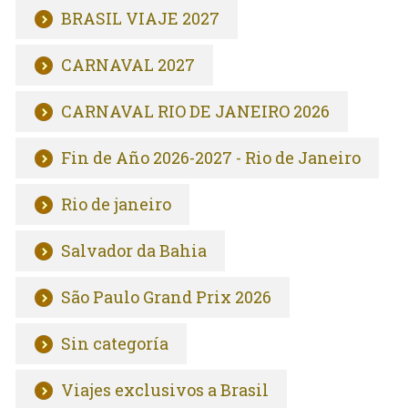
BRASIL VIAJE 2027
CARNAVAL 2027
CARNAVAL RIO DE JANEIRO 2026
Fin de Año 2026-2027 - Rio de Janeiro
Rio de janeiro
Salvador da Bahia
São Paulo Grand Prix 2026
Sin categoría
Viajes exclusivos a Brasil