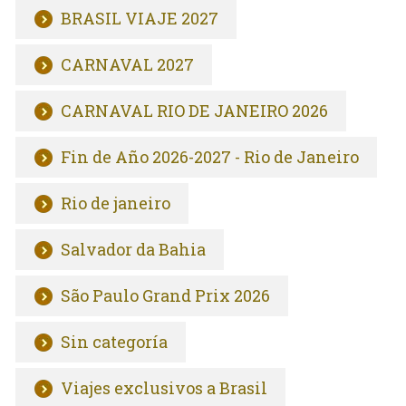
BRASIL VIAJE 2027
CARNAVAL 2027
CARNAVAL RIO DE JANEIRO 2026
Fin de Año 2026-2027 - Rio de Janeiro
Rio de janeiro
Salvador da Bahia
São Paulo Grand Prix 2026
Sin categoría
Viajes exclusivos a Brasil