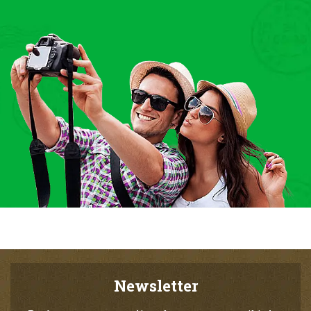
Newsletter