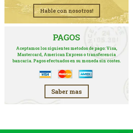
Hable con nosotros!
PAGOS
Aceptamos los siguientes metodos de pago: Visa,
Mastercard, American Express o transferencia
bancaria. Pagos efectuados en su moneda sin costes.
Saber mas