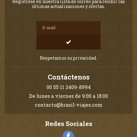
Regístrese en nuestra lista de correo para recibir las
últimas actualizaciones y ofertas.
Respetamos su privacidad.
Contáctenos
00 55 11 2409-8994
De lunes a viernes de 9:00 a 18:00
contacto@brasil-viajes.com
Redes Sociales