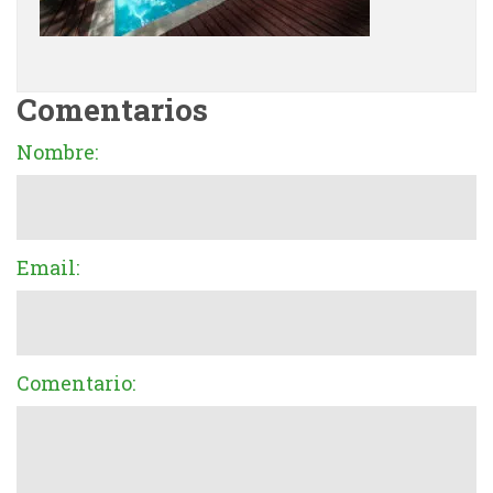
Comentarios
Nombre:
Email:
Comentario: