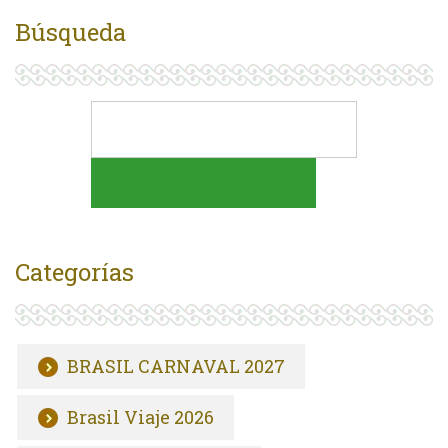
Búsqueda
Categorías
BRASIL CARNAVAL 2027
Brasil Viaje 2026