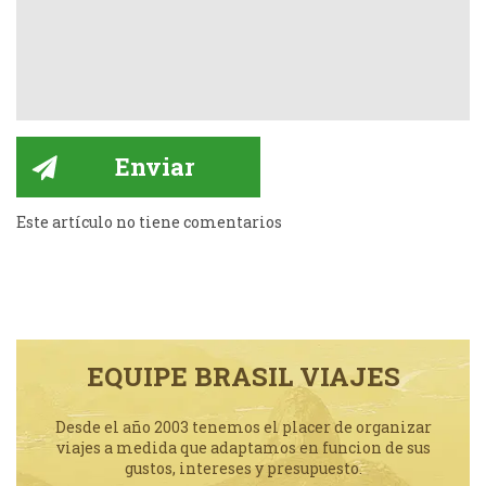
Este artículo no tiene comentarios
EQUIPE BRASIL VIAJES
Desde el año 2003 tenemos el placer de organizar
viajes a medida que adaptamos en funcion de sus
gustos, intereses y presupuesto.