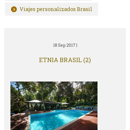
Viajes personalizados Brasil
18 Sep 2017
|
ETNIA BRASIL (2)