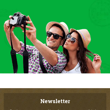
Newsletter