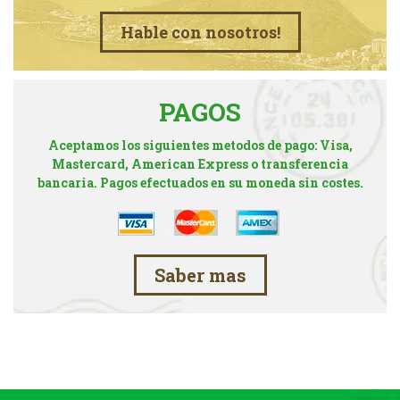
Hable con nosotros!
PAGOS
Aceptamos los siguientes metodos de pago: Visa,
Mastercard, American Express o transferencia
bancaria. Pagos efectuados en su moneda sin costes.
Saber mas