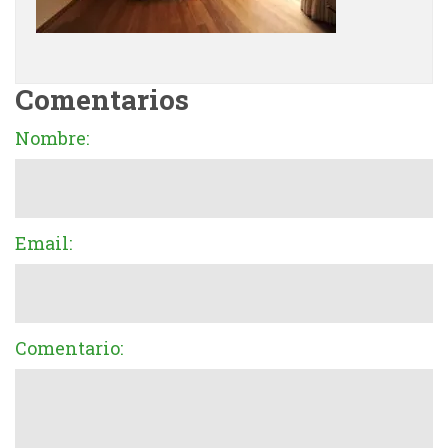
Comentarios
Nombre:
Email:
Comentario: