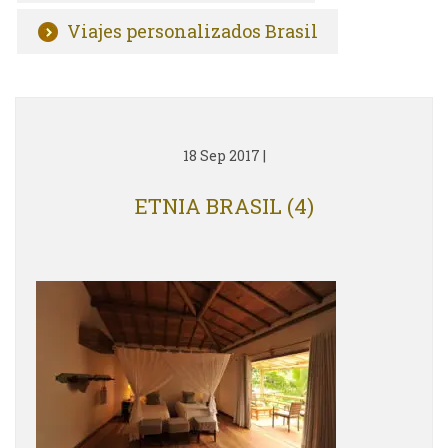
Viajes personalizados Brasil
18 Sep 2017
|
ETNIA BRASIL (4)