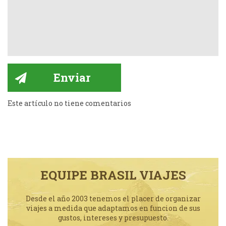
Este artículo no tiene comentarios
EQUIPE BRASIL VIAJES
Desde el año 2003 tenemos el placer de organizar
viajes a medida que adaptamos en funcion de sus
gustos, intereses y presupuesto.