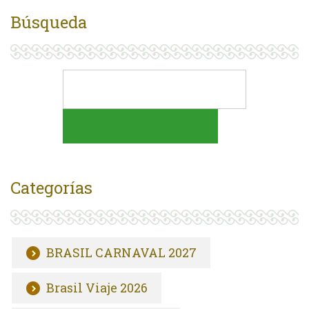
Búsqueda
Categorías
BRASIL CARNAVAL 2027
Brasil Viaje 2026