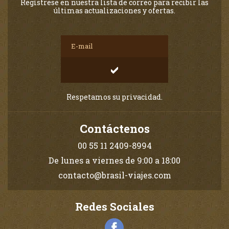
Regístrese en nuestra lista de correo para recibir las
últimas actualizaciones y ofertas.
Respetamos su privacidad.
Contáctenos
00 55 11 2409-8994
De lunes a viernes de 9:00 a 18:00
contacto@brasil-viajes.com
Redes Sociales