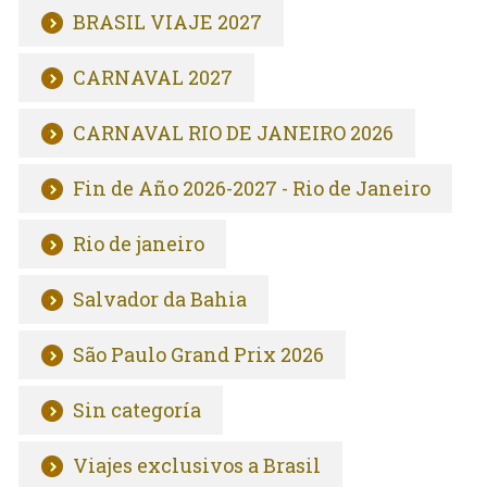
BRASIL VIAJE 2027
CARNAVAL 2027
CARNAVAL RIO DE JANEIRO 2026
Fin de Año 2026-2027 - Rio de Janeiro
Rio de janeiro
Salvador da Bahia
São Paulo Grand Prix 2026
Sin categoría
Viajes exclusivos a Brasil