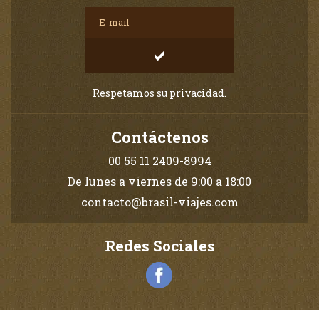
Respetamos su privacidad.
Contáctenos
00 55 11 2409-8994
De lunes a viernes de 9:00 a 18:00
contacto@brasil-viajes.com
Redes Sociales