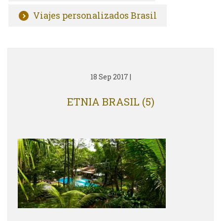
Viajes personalizados Brasil
18 Sep 2017
|
ETNIA BRASIL (5)