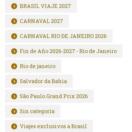
BRASIL VIAJE 2027
CARNAVAL 2027
CARNAVAL RIO DE JANEIRO 2026
Fin de Año 2026-2027 - Rio de Janeiro
Rio de janeiro
Salvador da Bahia
São Paulo Grand Prix 2026
Sin categoría
Viajes exclusivos a Brasil