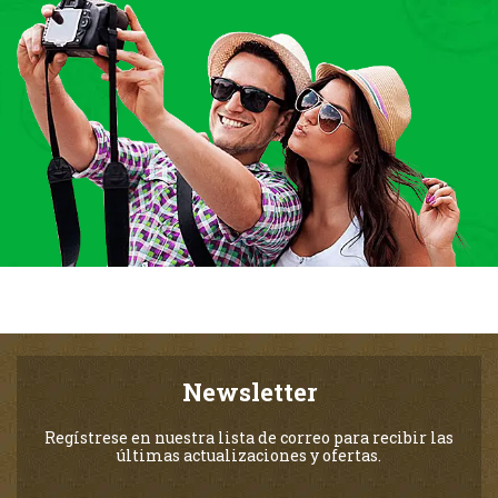
Newsletter
Regístrese en nuestra lista de correo para recibir las
últimas actualizaciones y ofertas.