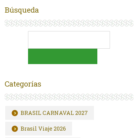
Búsqueda
Categorías
BRASIL CARNAVAL 2027
Brasil Viaje 2026