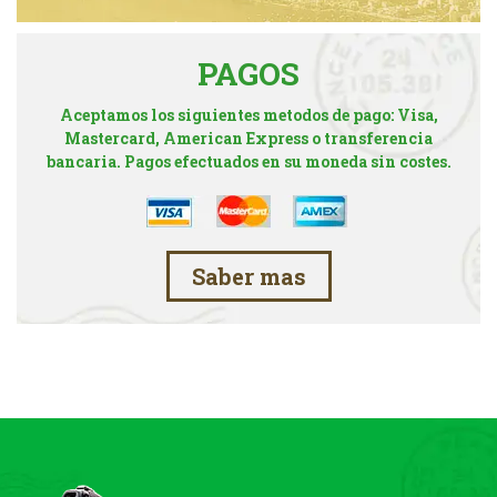
PAGOS
Aceptamos los siguientes metodos de pago: Visa,
Mastercard, American Express o transferencia
bancaria. Pagos efectuados en su moneda sin costes.
Saber mas