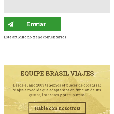
Este artículo no tiene comentarios
EQUIPE BRASIL VIAJES
Desde el año 2003 tenemos el placer de organizar
viajes a medida que adaptamos en funcion de sus
gustos, intereses y presupuesto.
Hable con nosotros!