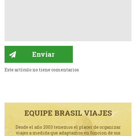
Este artículo no tiene comentarios
EQUIPE BRASIL VIAJES
Desde el año 2003 tenemos el placer de organizar
viajes a medida que adaptamos en funcion de sus