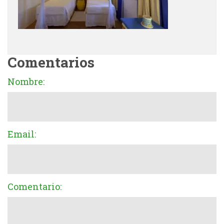
Comentarios
Nombre:
Email:
Comentario: