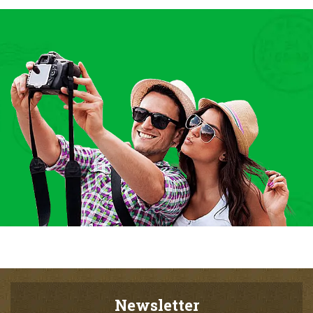
Newsletter