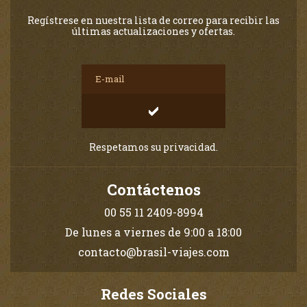
Regístrese en nuestra lista de correo para recibir las
últimas actualizaciones y ofertas.
Respetamos su privacidad.
Contáctenos
00 55 11 2409-8994
De lunes a viernes de 9:00 a 18:00
contacto@brasil-viajes.com
Redes Sociales