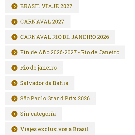
BRASIL VIAJE 2027
CARNAVAL 2027
CARNAVAL RIO DE JANEIRO 2026
Fin de Año 2026-2027 - Rio de Janeiro
Rio de janeiro
Salvador da Bahia
São Paulo Grand Prix 2026
Sin categoría
Viajes exclusivos a Brasil