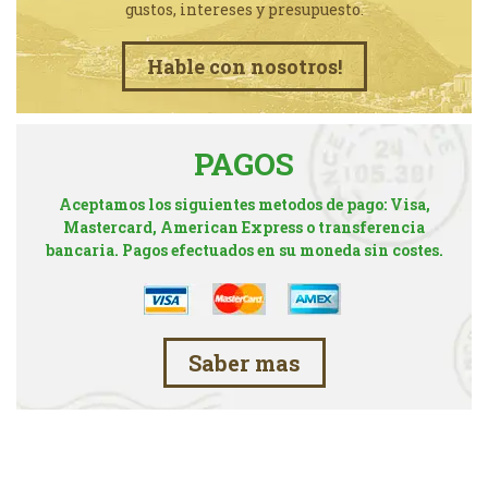
gustos, intereses y presupuesto.
Hable con nosotros!
PAGOS
Aceptamos los siguientes metodos de pago: Visa,
Mastercard, American Express o transferencia
bancaria. Pagos efectuados en su moneda sin costes.
Saber mas