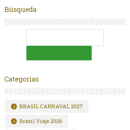
Búsqueda
Categorías
BRASIL CARNAVAL 2027
Brasil Viaje 2026