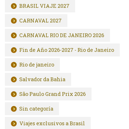
BRASIL VIAJE 2027
CARNAVAL 2027
CARNAVAL RIO DE JANEIRO 2026
Fin de Año 2026-2027 - Rio de Janeiro
Rio de janeiro
Salvador da Bahia
São Paulo Grand Prix 2026
Sin categoría
Viajes exclusivos a Brasil