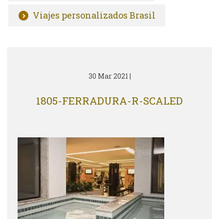
Viajes personalizados Brasil
30 Mar 2021
|
1805-FERRADURA-R-SCALED