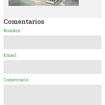
Comentarios
Nombre:
Email:
Comentario: