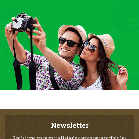
Newsletter
Regístrese en nuestra lista de correo para recibir las