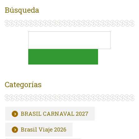
Búsqueda
Categorías
BRASIL CARNAVAL 2027
Brasil Viaje 2026