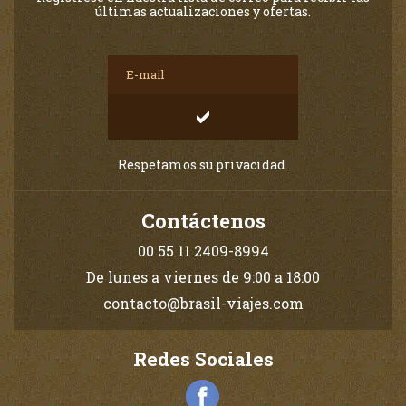
últimas actualizaciones y ofertas.
Respetamos su privacidad.
Contáctenos
00 55 11 2409-8994
De lunes a viernes de 9:00 a 18:00
contacto@brasil-viajes.com
Redes Sociales