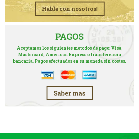
Hable con nosotros!
PAGOS
Aceptamos los siguientes metodos de pago: Visa,
Mastercard, American Express o transferencia
bancaria. Pagos efectuados en su moneda sin costes.
Saber mas