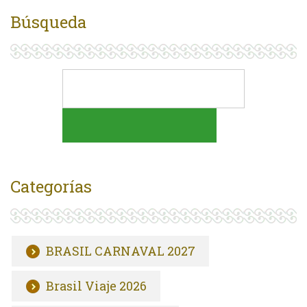
Búsqueda
Categorías
BRASIL CARNAVAL 2027
Brasil Viaje 2026