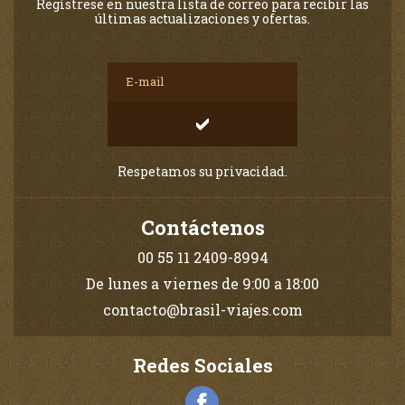
Regístrese en nuestra lista de correo para recibir las
últimas actualizaciones y ofertas.
Respetamos su privacidad.
Contáctenos
00 55 11 2409-8994
De lunes a viernes de 9:00 a 18:00
contacto@brasil-viajes.com
Redes Sociales