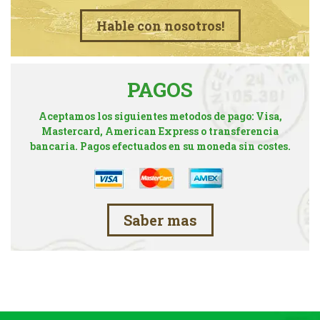
Hable con nosotros!
PAGOS
Aceptamos los siguientes metodos de pago: Visa,
Mastercard, American Express o transferencia
bancaria. Pagos efectuados en su moneda sin costes.
Saber mas