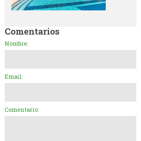
Comentarios
Nombre:
Email:
Comentario: