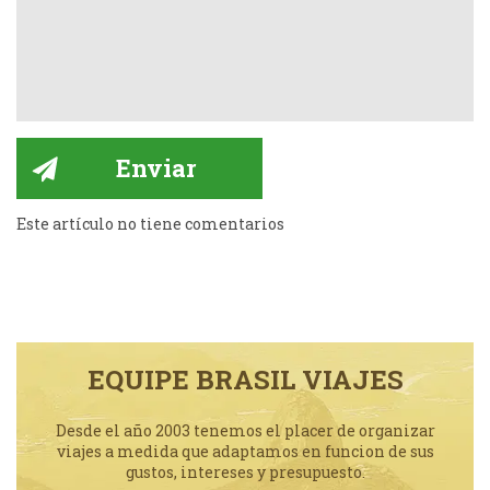
Este artículo no tiene comentarios
EQUIPE BRASIL VIAJES
Desde el año 2003 tenemos el placer de organizar
viajes a medida que adaptamos en funcion de sus
gustos, intereses y presupuesto.