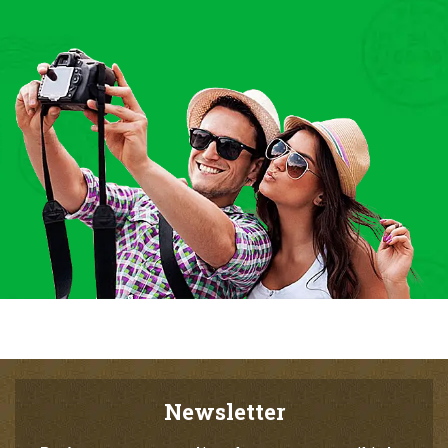
Newsletter