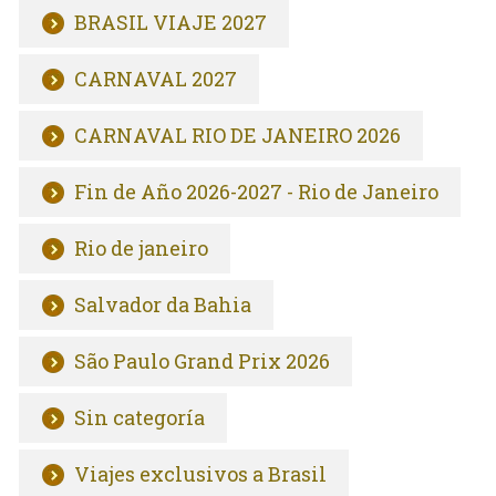
BRASIL VIAJE 2027
CARNAVAL 2027
CARNAVAL RIO DE JANEIRO 2026
Fin de Año 2026-2027 - Rio de Janeiro
Rio de janeiro
Salvador da Bahia
São Paulo Grand Prix 2026
Sin categoría
Viajes exclusivos a Brasil