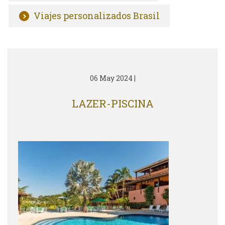
Viajes personalizados Brasil
06 May 2024
|
LAZER-PISCINA