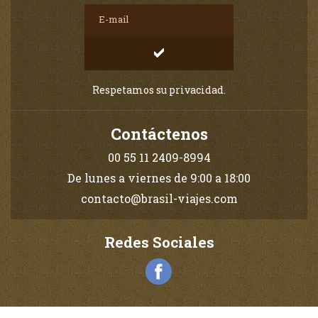
Respetamos su privacidad.
Contáctenos
00 55 11 2409-8994
De lunes a viernes de 9:00 a 18:00
contacto@brasil-viajes.com
Redes Sociales