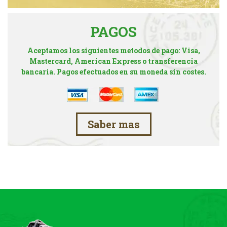
PAGOS
Aceptamos los siguientes metodos de pago: Visa,
Mastercard, American Express o transferencia
bancaria. Pagos efectuados en su moneda sin costes.
Saber mas