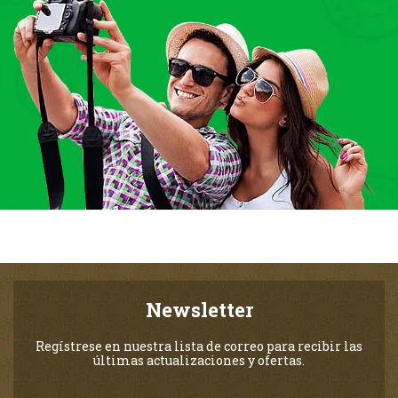
Newsletter
Regístrese en nuestra lista de correo para recibir las
últimas actualizaciones y ofertas.