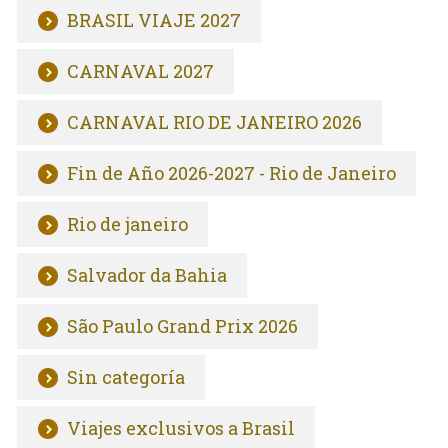
BRASIL VIAJE 2027
CARNAVAL 2027
CARNAVAL RIO DE JANEIRO 2026
Fin de Año 2026-2027 - Rio de Janeiro
Rio de janeiro
Salvador da Bahia
São Paulo Grand Prix 2026
Sin categoría
Viajes exclusivos a Brasil