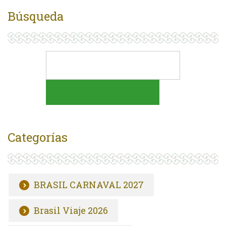
Búsqueda
Categorías
BRASIL CARNAVAL 2027
Brasil Viaje 2026