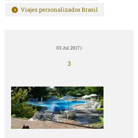
Viajes personalizados Brasil
03 Jul 2017
|
3