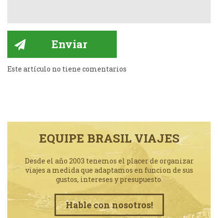
Este artículo no tiene comentarios
EQUIPE BRASIL VIAJES
Desde el año 2003 tenemos el placer de organizar
viajes a medida que adaptamos en funcion de sus
gustos, intereses y presupuesto.
Hable con nosotros!