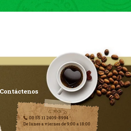
Contáctenos
00 55 11 2409-8994
De lunes a viernes de 9:00 a 18:00