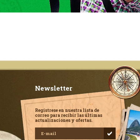
Newsletter
Regístrese en nuestra lista de
correo para recibir las últimas
actualizaciones y ofertas.