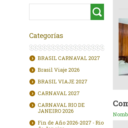
Categorías
BRASIL CARNAVAL 2027
Brasil Viaje 2026
BRASIL VIAJE 2027
CARNAVAL 2027
Com
CARNAVAL RIO DE
JANEIRO 2026
Nombr
Fin de Año 2026-2027 - Rio