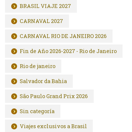
BRASIL VIAJE 2027
CARNAVAL 2027
CARNAVAL RIO DE JANEIRO 2026
Fin de Año 2026-2027 - Rio de Janeiro
Rio de janeiro
Salvador da Bahia
São Paulo Grand Prix 2026
Sin categoría
Viajes exclusivos a Brasil