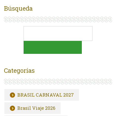
Búsqueda
Categorías
BRASIL CARNAVAL 2027
Brasil Viaje 2026