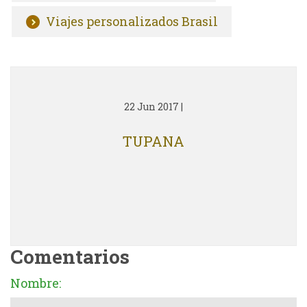
Viajes personalizados Brasil
22 Jun 2017
|
TUPANA
Comentarios
Nombre: