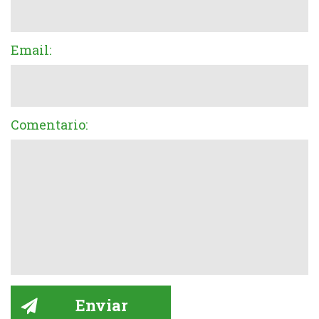
Email:
Comentario: