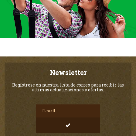
Newsletter
Regístrese en nuestra lista de correo para recibir las
últimas actualizaciones y ofertas.