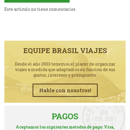
Este artículo no tiene comentarios
EQUIPE BRASIL VIAJES
Desde el año 2003 tenemos el placer de organizar
viajes a medida que adaptamos en funcion de sus
gustos, intereses y presupuesto.
Hable con nosotros!
PAGOS
Aceptamos los siguientes metodos de pago: Visa,