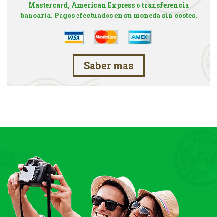
Mastercard, American Express o transferencia
bancaria. Pagos efectuados en su moneda sin costes.
Saber mas