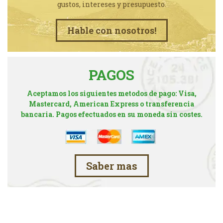
gustos, intereses y presupuesto.
Hable con nosotros!
PAGOS
Aceptamos los siguientes metodos de pago: Visa,
Mastercard, American Express o transferencia
bancaria. Pagos efectuados en su moneda sin costes.
Saber mas