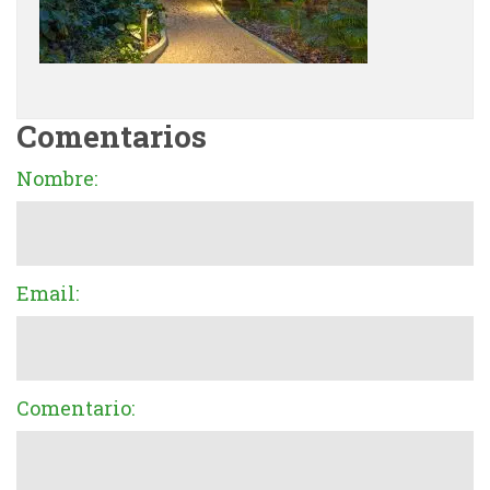
Comentarios
Nombre:
Email:
Comentario: