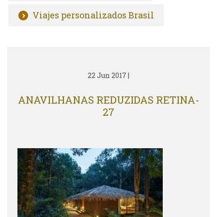
Viajes personalizados Brasil
22 Jun 2017
|
ANAVILHANAS REDUZIDAS RETINA-
27