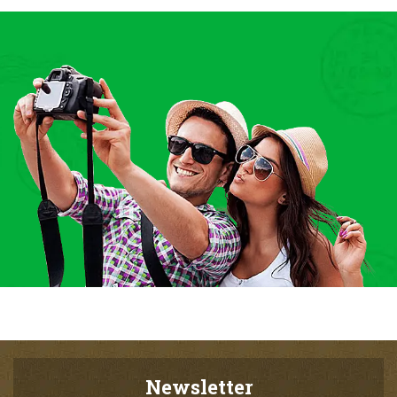
Newsletter