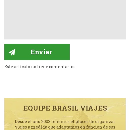
Este artículo no tiene comentarios
EQUIPE BRASIL VIAJES
Desde el año 2003 tenemos el placer de organizar
viajes a medida que adaptamos en funcion de sus