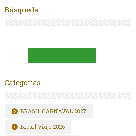
Búsqueda
Categorías
BRASIL CARNAVAL 2027
Brasil Viaje 2026