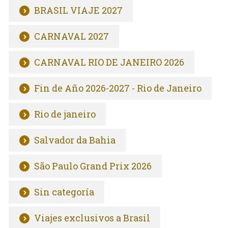
BRASIL VIAJE 2027
CARNAVAL 2027
CARNAVAL RIO DE JANEIRO 2026
Fin de Año 2026-2027 - Rio de Janeiro
Rio de janeiro
Salvador da Bahia
São Paulo Grand Prix 2026
Sin categoría
Viajes exclusivos a Brasil