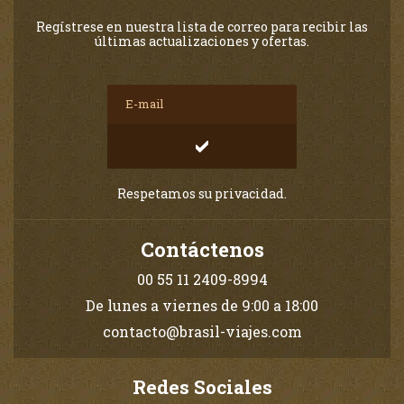
Regístrese en nuestra lista de correo para recibir las
últimas actualizaciones y ofertas.
Respetamos su privacidad.
Contáctenos
00 55 11 2409-8994
De lunes a viernes de 9:00 a 18:00
contacto@brasil-viajes.com
Redes Sociales