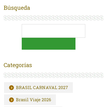
Búsqueda
Categorías
BRASIL CARNAVAL 2027
Brasil Viaje 2026