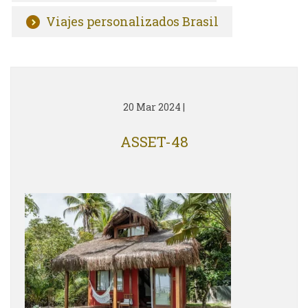
Viajes personalizados Brasil
20 Mar 2024
|
ASSET-48