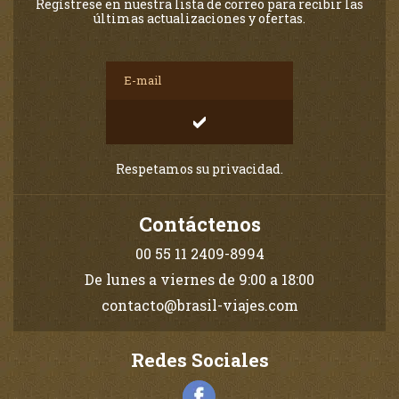
Regístrese en nuestra lista de correo para recibir las
últimas actualizaciones y ofertas.
Respetamos su privacidad.
Contáctenos
00 55 11 2409-8994
De lunes a viernes de 9:00 a 18:00
contacto@brasil-viajes.com
Redes Sociales