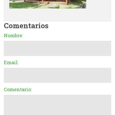
Comentarios
Nombre:
Email:
Comentario: