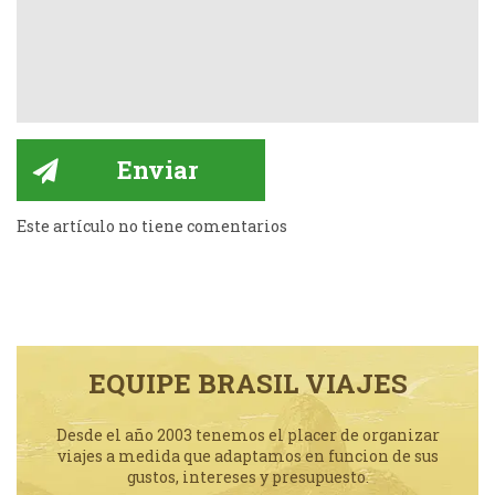
Este artículo no tiene comentarios
EQUIPE BRASIL VIAJES
Desde el año 2003 tenemos el placer de organizar
viajes a medida que adaptamos en funcion de sus
gustos, intereses y presupuesto.