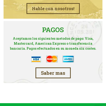
Hable con nosotros!
PAGOS
Aceptamos los siguientes metodos de pago: Visa,
Mastercard, American Express o transferencia
bancaria. Pagos efectuados en su moneda sin costes.
Saber mas