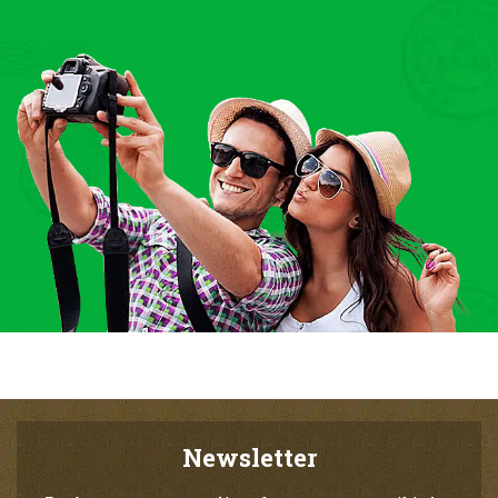
Newsletter