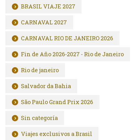
BRASIL VIAJE 2027
CARNAVAL 2027
CARNAVAL RIO DE JANEIRO 2026
Fin de Año 2026-2027 - Rio de Janeiro
Rio de janeiro
Salvador da Bahia
São Paulo Grand Prix 2026
Sin categoría
Viajes exclusivos a Brasil