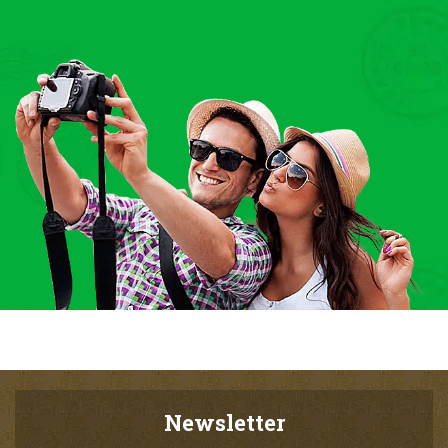
Newsletter