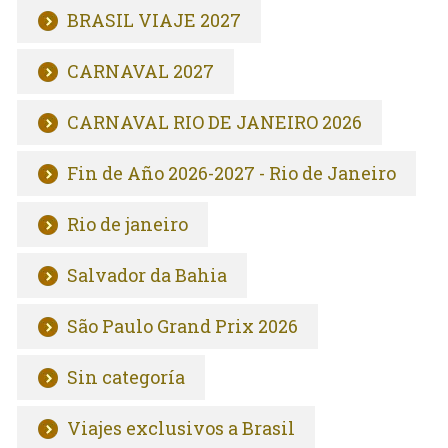
BRASIL VIAJE 2027
CARNAVAL 2027
CARNAVAL RIO DE JANEIRO 2026
Fin de Año 2026-2027 - Rio de Janeiro
Rio de janeiro
Salvador da Bahia
São Paulo Grand Prix 2026
Sin categoría
Viajes exclusivos a Brasil