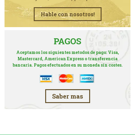
Hable con nosotros!
PAGOS
Aceptamos los siguientes metodos de pago: Visa,
Mastercard, American Express o transferencia
bancaria. Pagos efectuados en su moneda sin costes.
Saber mas