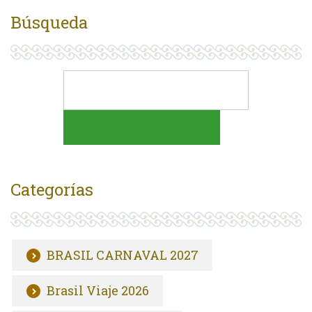
Búsqueda
Categorías
BRASIL CARNAVAL 2027
Brasil Viaje 2026