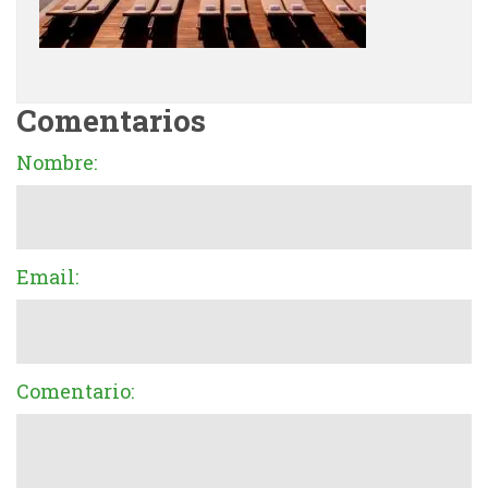
Comentarios
Nombre:
Email:
Comentario: