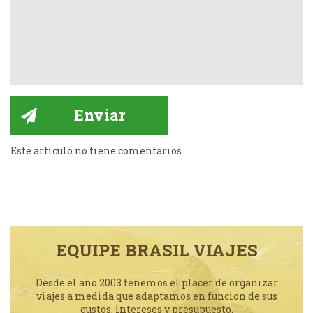
Este artículo no tiene comentarios
EQUIPE BRASIL VIAJES
Desde el año 2003 tenemos el placer de organizar
viajes a medida que adaptamos en funcion de sus
gustos, intereses y presupuesto.