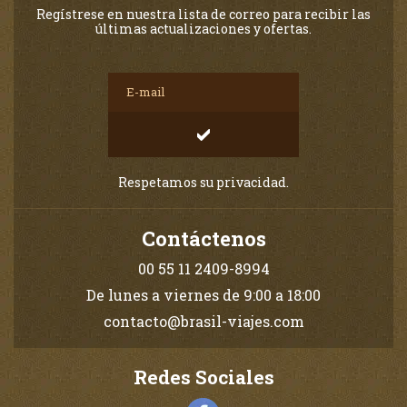
Regístrese en nuestra lista de correo para recibir las
últimas actualizaciones y ofertas.
Respetamos su privacidad.
Contáctenos
00 55 11 2409-8994
De lunes a viernes de 9:00 a 18:00
contacto@brasil-viajes.com
Redes Sociales