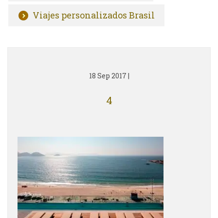
Viajes personalizados Brasil
18 Sep 2017
|
4