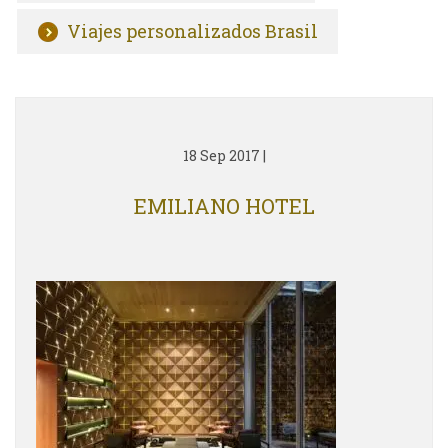
Viajes personalizados Brasil
18 Sep 2017
|
EMILIANO HOTEL