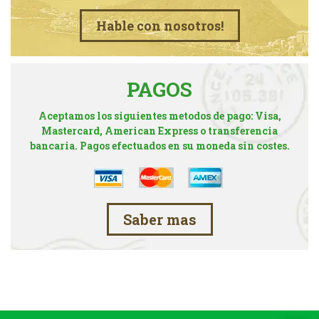
Hable con nosotros!
PAGOS
Aceptamos los siguientes metodos de pago: Visa,
Mastercard, American Express o transferencia
bancaria. Pagos efectuados en su moneda sin costes.
Saber mas