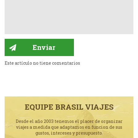
Este artículo no tiene comentarios
EQUIPE BRASIL VIAJES
Desde el año 2003 tenemos el placer de organizar
viajes a medida que adaptamos en funcion de sus
gustos, intereses y presupuesto.