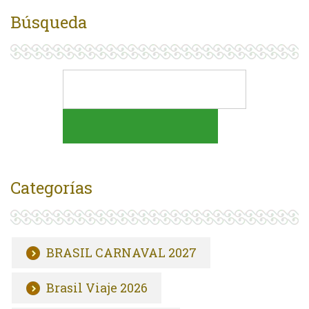
Búsqueda
Categorías
BRASIL CARNAVAL 2027
Brasil Viaje 2026