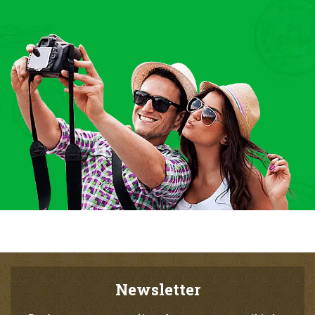
Newsletter