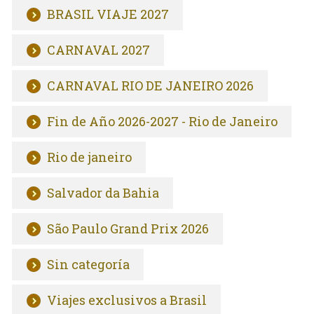
BRASIL VIAJE 2027
CARNAVAL 2027
CARNAVAL RIO DE JANEIRO 2026
Fin de Año 2026-2027 - Rio de Janeiro
Rio de janeiro
Salvador da Bahia
São Paulo Grand Prix 2026
Sin categoría
Viajes exclusivos a Brasil