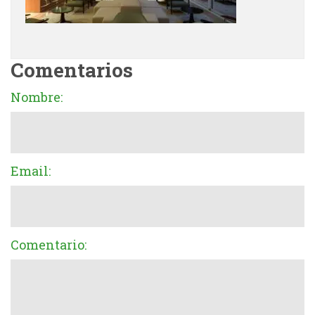
Comentarios
Nombre:
Email:
Comentario: