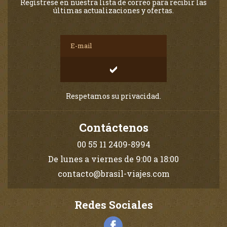
Regístrese en nuestra lista de correo para recibir las
últimas actualizaciones y ofertas.
Respetamos su privacidad.
Contáctenos
00 55 11 2409-8994
De lunes a viernes de 9:00 a 18:00
contacto@brasil-viajes.com
Redes Sociales