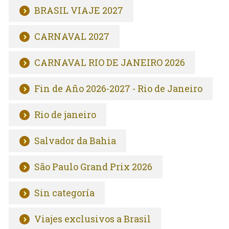
BRASIL VIAJE 2027
CARNAVAL 2027
CARNAVAL RIO DE JANEIRO 2026
Fin de Año 2026-2027 - Rio de Janeiro
Rio de janeiro
Salvador da Bahia
São Paulo Grand Prix 2026
Sin categoría
Viajes exclusivos a Brasil