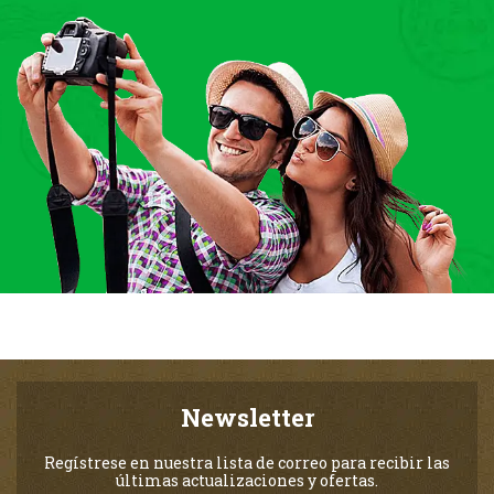
Newsletter
Regístrese en nuestra lista de correo para recibir las
últimas actualizaciones y ofertas.