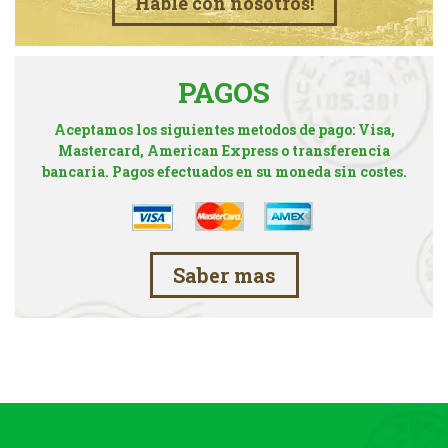
Hable con nosotros!
PAGOS
Aceptamos los siguientes metodos de pago: Visa,
Mastercard, American Express o transferencia
bancaria. Pagos efectuados en su moneda sin costes.
Saber mas