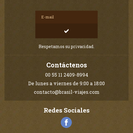
Respetamos su privacidad.
Contáctenos
00 55 11 2409-8994
De lunes a viernes de 9:00 a 18:00
contacto@brasil-viajes.com
Redes Sociales