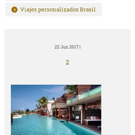
Viajes personalizados Brasil
22 Jun 2017
|
2