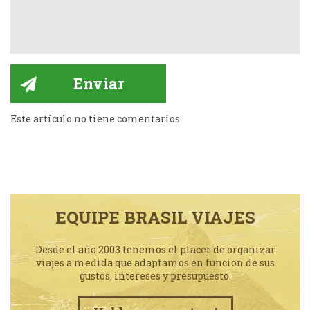
Este artículo no tiene comentarios
EQUIPE BRASIL VIAJES
Desde el año 2003 tenemos el placer de organizar
viajes a medida que adaptamos en funcion de sus
gustos, intereses y presupuesto.