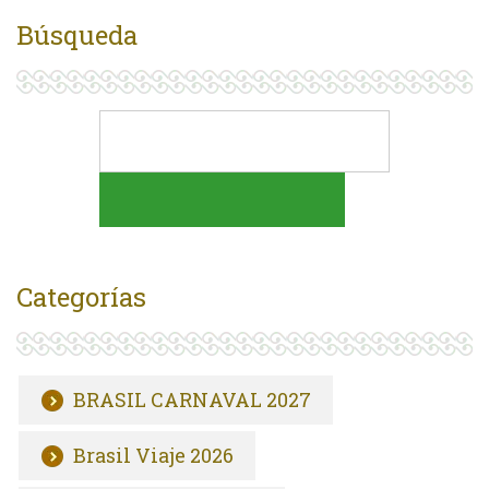
Búsqueda
Categorías
BRASIL CARNAVAL 2027
Brasil Viaje 2026