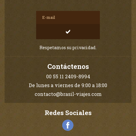
Respetamos su privacidad.
Contáctenos
00 55 11 2409-8994
De lunes a viernes de 9:00 a 18:00
contacto@brasil-viajes.com
Redes Sociales