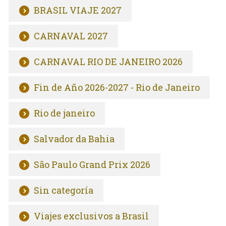
BRASIL VIAJE 2027
CARNAVAL 2027
CARNAVAL RIO DE JANEIRO 2026
Fin de Año 2026-2027 - Rio de Janeiro
Rio de janeiro
Salvador da Bahia
São Paulo Grand Prix 2026
Sin categoría
Viajes exclusivos a Brasil