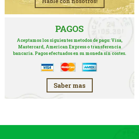
Hable con nosotros!
PAGOS
Aceptamos los siguientes metodos de pago: Visa,
Mastercard, American Express o transferencia
bancaria. Pagos efectuados en su moneda sin costes.
Saber mas