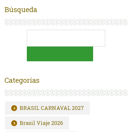
Búsqueda
Categorías
BRASIL CARNAVAL 2027
Brasil Viaje 2026