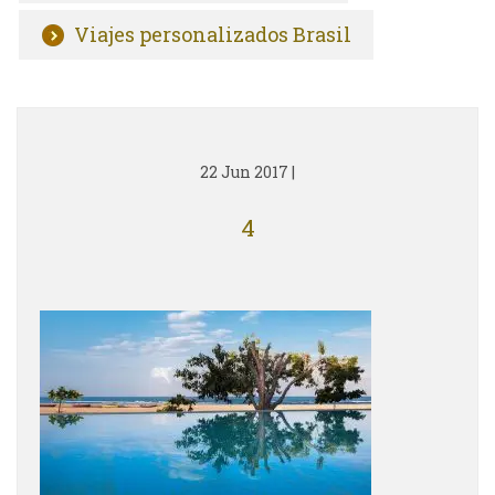
Viajes personalizados Brasil
22 Jun 2017
|
4