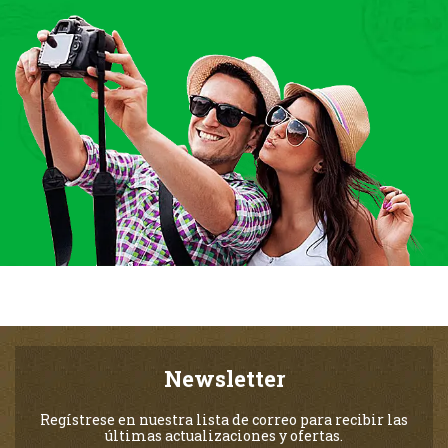
Newsletter
Regístrese en nuestra lista de correo para recibir las
últimas actualizaciones y ofertas.