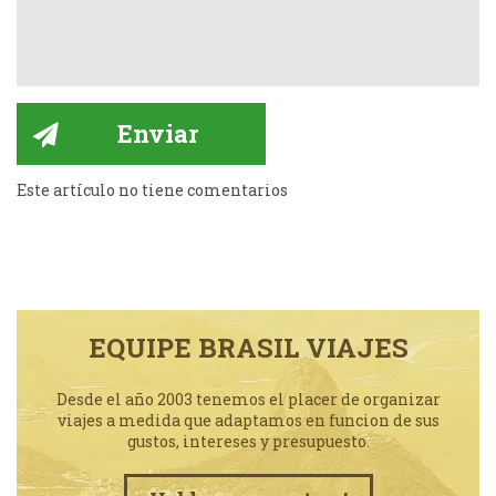
Este artículo no tiene comentarios
EQUIPE BRASIL VIAJES
Desde el año 2003 tenemos el placer de organizar
viajes a medida que adaptamos en funcion de sus
gustos, intereses y presupuesto.