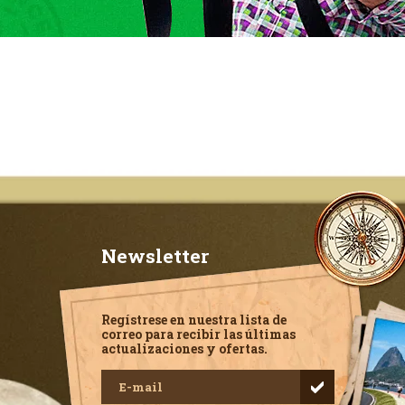
Newsletter
Regístrese en nuestra lista de
correo para recibir las últimas
actualizaciones y ofertas.