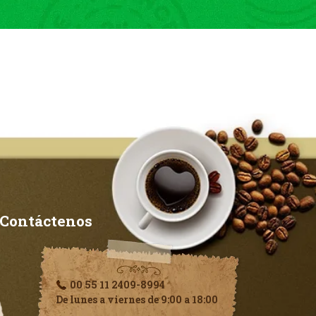
Contáctenos
00 55 11 2409-8994
De lunes a viernes de 9:00 a 18:00