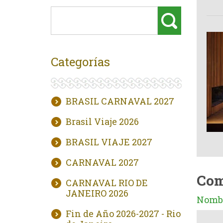
Categorías
BRASIL CARNAVAL 2027
Brasil Viaje 2026
BRASIL VIAJE 2027
CARNAVAL 2027
Com
CARNAVAL RIO DE
JANEIRO 2026
Nombr
Fin de Año 2026-2027 - Rio