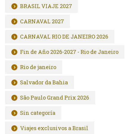
BRASIL VIAJE 2027
CARNAVAL 2027
CARNAVAL RIO DE JANEIRO 2026
Fin de Año 2026-2027 - Rio de Janeiro
Rio de janeiro
Salvador da Bahia
São Paulo Grand Prix 2026
Sin categoría
Viajes exclusivos a Brasil