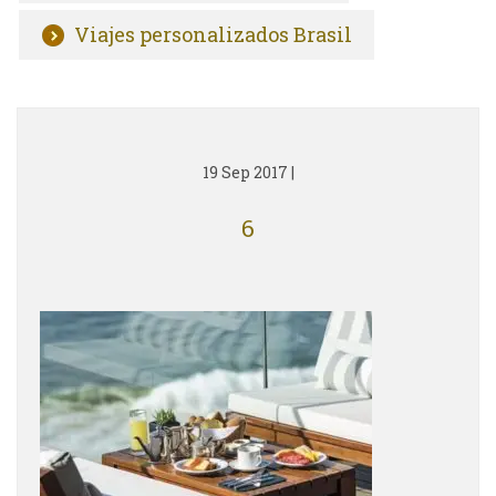
Viajes personalizados Brasil
19 Sep 2017
|
6