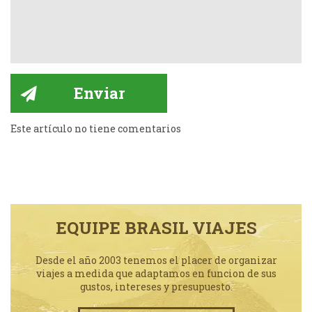
Este artículo no tiene comentarios
EQUIPE BRASIL VIAJES
Desde el año 2003 tenemos el placer de organizar
viajes a medida que adaptamos en funcion de sus
gustos, intereses y presupuesto.