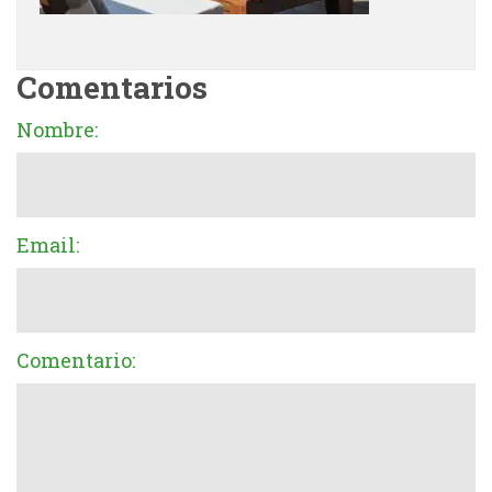
Comentarios
Nombre:
Email:
Comentario: