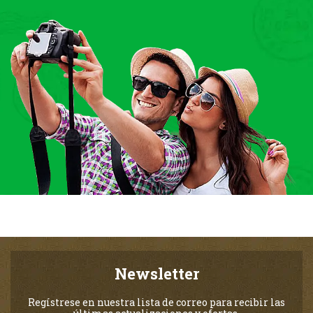
Newsletter
Regístrese en nuestra lista de correo para recibir las