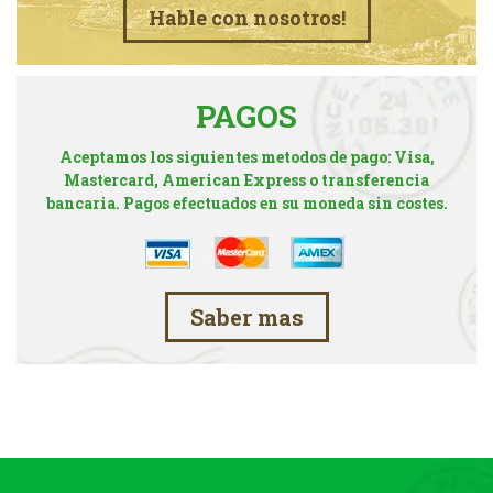
Hable con nosotros!
PAGOS
Aceptamos los siguientes metodos de pago: Visa,
Mastercard, American Express o transferencia
bancaria. Pagos efectuados en su moneda sin costes.
Saber mas