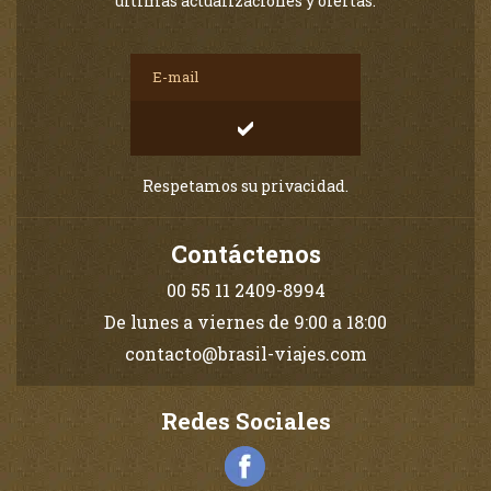
últimas actualizaciones y ofertas.
Respetamos su privacidad.
Contáctenos
00 55 11 2409-8994
De lunes a viernes de 9:00 a 18:00
contacto@brasil-viajes.com
Redes Sociales