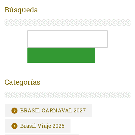
Búsqueda
Categorías
BRASIL CARNAVAL 2027
Brasil Viaje 2026