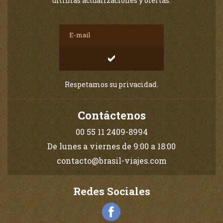
últimas actualizaciones y ofertas.
Respetamos su privacidad.
Contáctenos
00 55 11 2409-8994
De lunes a viernes de 9:00 a 18:00
contacto@brasil-viajes.com
Redes Sociales