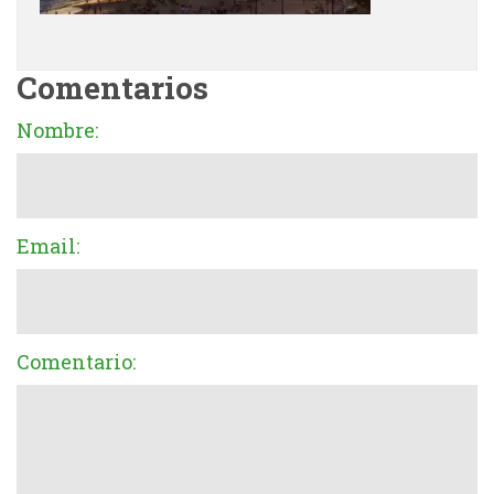
Comentarios
Nombre:
Email:
Comentario: