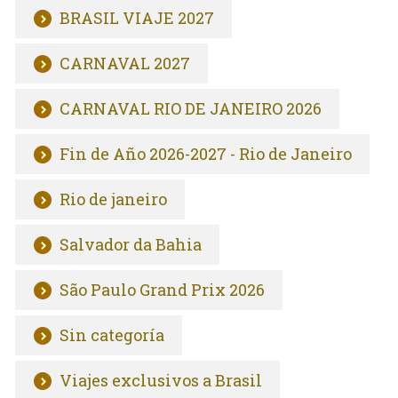
BRASIL VIAJE 2027
CARNAVAL 2027
CARNAVAL RIO DE JANEIRO 2026
Fin de Año 2026-2027 - Rio de Janeiro
Rio de janeiro
Salvador da Bahia
São Paulo Grand Prix 2026
Sin categoría
Viajes exclusivos a Brasil