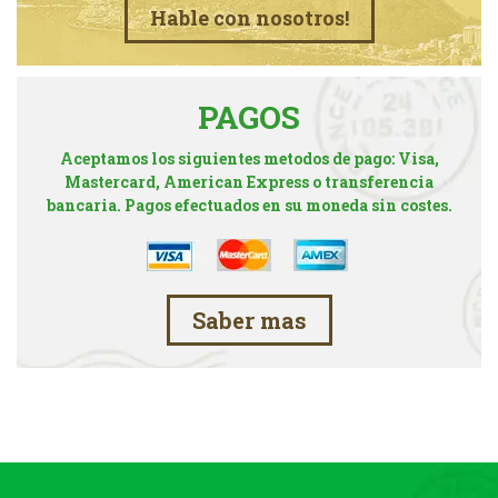
Hable con nosotros!
PAGOS
Aceptamos los siguientes metodos de pago: Visa,
Mastercard, American Express o transferencia
bancaria. Pagos efectuados en su moneda sin costes.
Saber mas