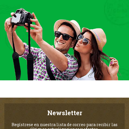
Newsletter
Regístrese en nuestra lista de correo para recibir las