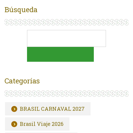
Búsqueda
Categorías
BRASIL CARNAVAL 2027
Brasil Viaje 2026