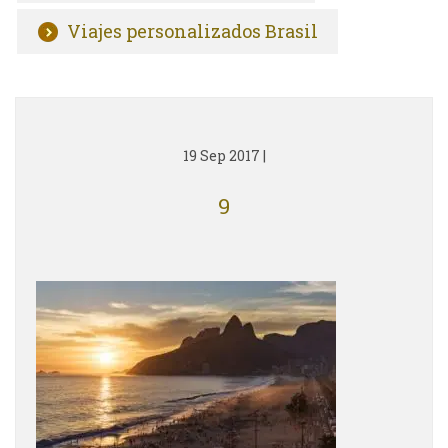
Viajes personalizados Brasil
19 Sep 2017
|
9