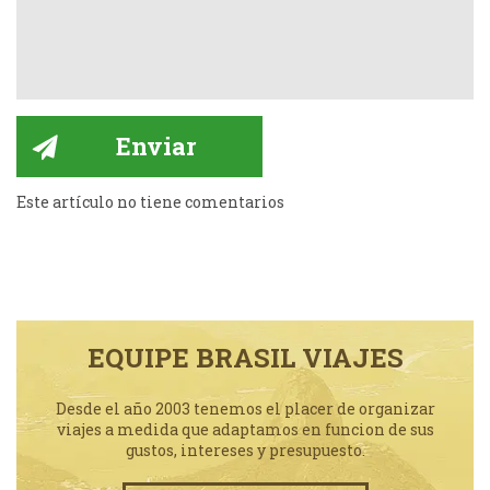
Este artículo no tiene comentarios
EQUIPE BRASIL VIAJES
Desde el año 2003 tenemos el placer de organizar
viajes a medida que adaptamos en funcion de sus
gustos, intereses y presupuesto.