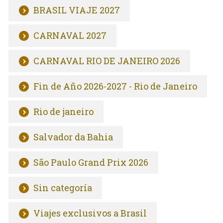
BRASIL VIAJE 2027
CARNAVAL 2027
CARNAVAL RIO DE JANEIRO 2026
Fin de Año 2026-2027 - Rio de Janeiro
Rio de janeiro
Salvador da Bahia
São Paulo Grand Prix 2026
Sin categoría
Viajes exclusivos a Brasil