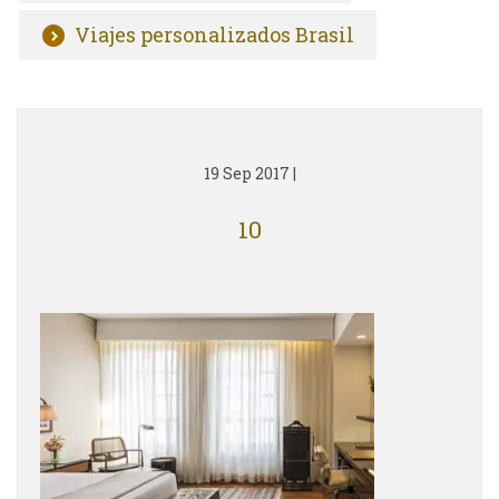
Viajes personalizados Brasil
19 Sep 2017
|
10