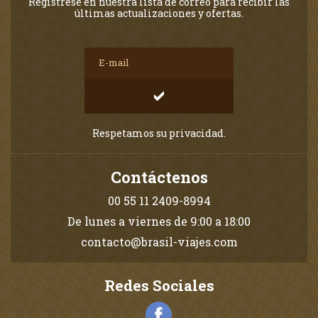
Regístrese en nuestra lista de correo para recibir las
últimas actualizaciones y ofertas.
Respetamos su privacidad.
Contáctenos
00 55 11 2409-8994
De lunes a viernes de 9:00 a 18:00
contacto@brasil-viajes.com
Redes Sociales