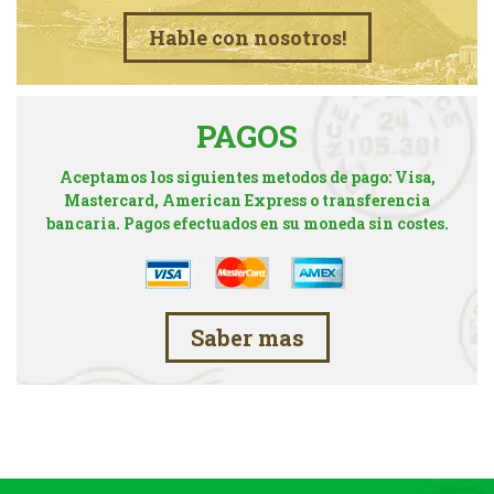
Hable con nosotros!
PAGOS
Aceptamos los siguientes metodos de pago: Visa,
Mastercard, American Express o transferencia
bancaria. Pagos efectuados en su moneda sin costes.
Saber mas