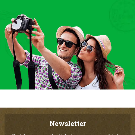
Newsletter