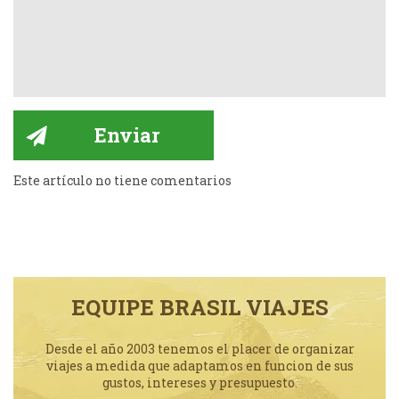
Este artículo no tiene comentarios
EQUIPE BRASIL VIAJES
Desde el año 2003 tenemos el placer de organizar
viajes a medida que adaptamos en funcion de sus
gustos, intereses y presupuesto.