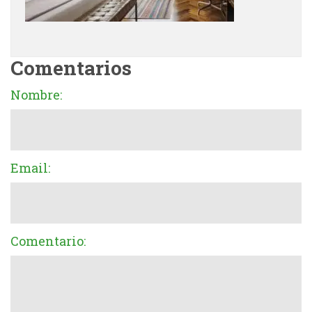
Comentarios
Nombre:
Email:
Comentario: