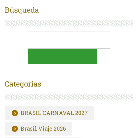
Búsqueda
Categorías
BRASIL CARNAVAL 2027
Brasil Viaje 2026