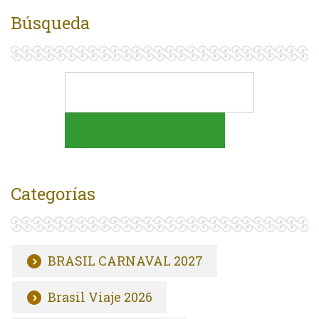
Búsqueda
Categorías
BRASIL CARNAVAL 2027
Brasil Viaje 2026