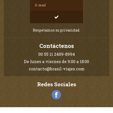
Respetamos su privacidad.
Contáctenos
00 55 11 2409-8994
De lunes a viernes de 9:00 a 18:00
contacto@brasil-viajes.com
Redes Sociales