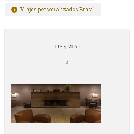
Viajes personalizados Brasil
19 Sep 2017
|
2