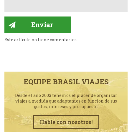
Este artículo no tiene comentarios
EQUIPE BRASIL VIAJES
Desde el año 2003 tenemos el placer de organizar
viajes a medida que adaptamos en funcion de sus
gustos, intereses y presupuesto.
Hable con nosotros!