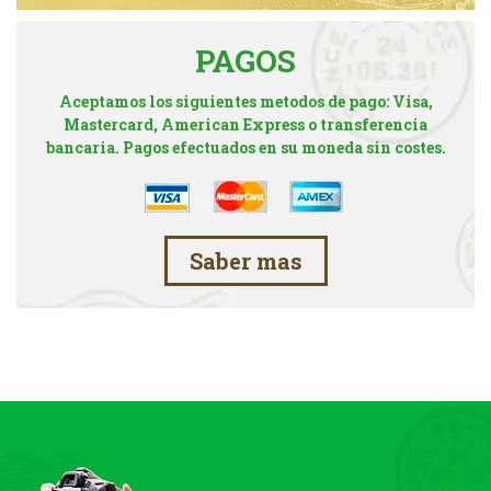
PAGOS
Aceptamos los siguientes metodos de pago: Visa,
Mastercard, American Express o transferencia
bancaria. Pagos efectuados en su moneda sin costes.
Saber mas