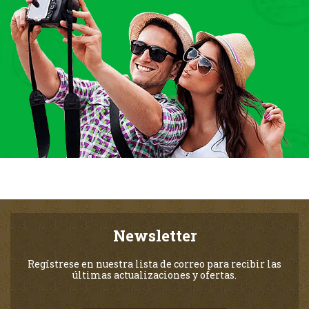
Newsletter
Regístrese en nuestra lista de correo para recibir las
últimas actualizaciones y ofertas.