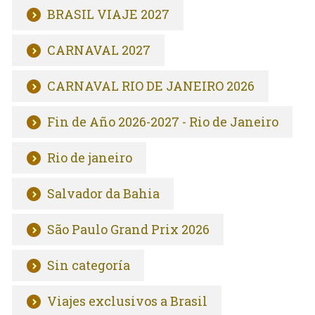
BRASIL VIAJE 2027
CARNAVAL 2027
CARNAVAL RIO DE JANEIRO 2026
Fin de Año 2026-2027 - Rio de Janeiro
Rio de janeiro
Salvador da Bahia
São Paulo Grand Prix 2026
Sin categoría
Viajes exclusivos a Brasil