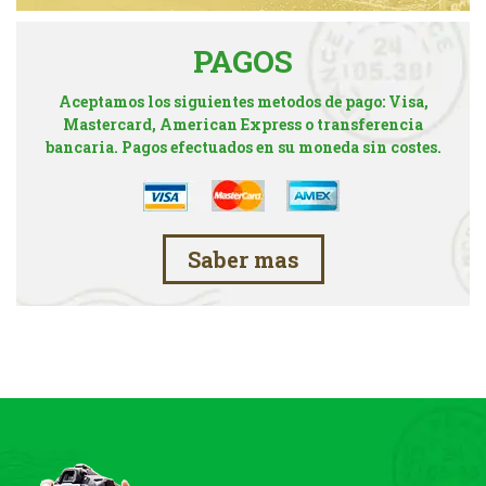
PAGOS
Aceptamos los siguientes metodos de pago: Visa,
Mastercard, American Express o transferencia
bancaria. Pagos efectuados en su moneda sin costes.
Saber mas