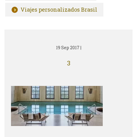
Viajes personalizados Brasil
19 Sep 2017
|
3