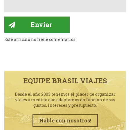
Este artículo no tiene comentarios
EQUIPE BRASIL VIAJES
Desde el año 2003 tenemos el placer de organizar
viajes a medida que adaptamos en funcion de sus
gustos, intereses y presupuesto.
Hable con nosotros!