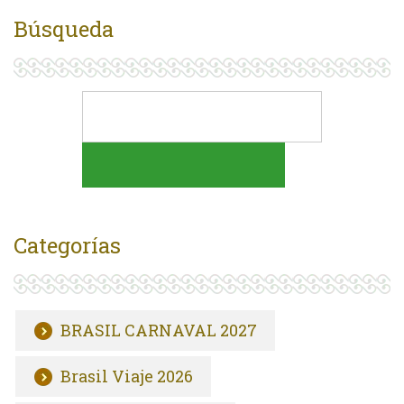
Búsqueda
Categorías
BRASIL CARNAVAL 2027
Brasil Viaje 2026