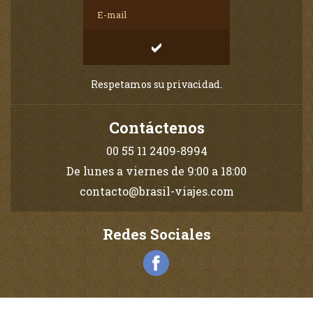
Respetamos su privacidad.
Contáctenos
00 55 11 2409-8994
De lunes a viernes de 9:00 a 18:00
contacto@brasil-viajes.com
Redes Sociales