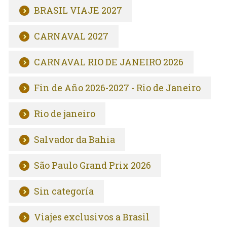
BRASIL VIAJE 2027
CARNAVAL 2027
CARNAVAL RIO DE JANEIRO 2026
Fin de Año 2026-2027 - Rio de Janeiro
Rio de janeiro
Salvador da Bahia
São Paulo Grand Prix 2026
Sin categoría
Viajes exclusivos a Brasil