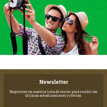
Newsletter
Regístrese en nuestra lista de correo para recibir las
últimas actualizaciones y ofertas.