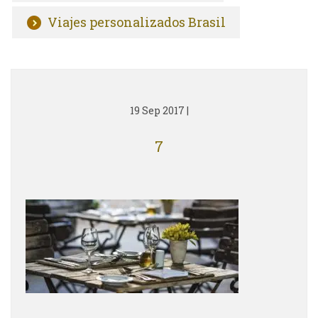
Viajes personalizados Brasil
19 Sep 2017
|
7