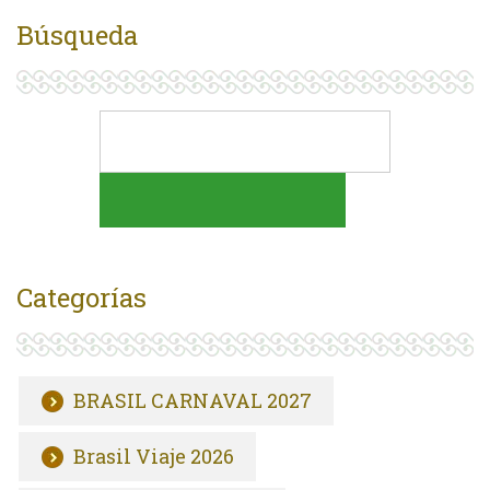
Búsqueda
Categorías
BRASIL CARNAVAL 2027
Brasil Viaje 2026