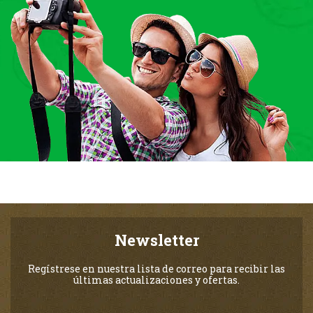
Newsletter
Regístrese en nuestra lista de correo para recibir las
últimas actualizaciones y ofertas.