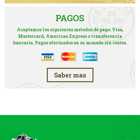
PAGOS
Aceptamos los siguientes metodos de pago: Visa,
Mastercard, American Express o transferencia
bancaria. Pagos efectuados en su moneda sin costes.
Saber mas