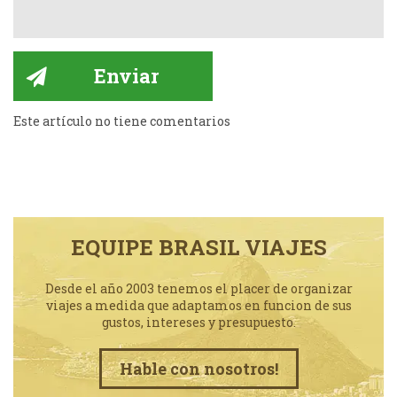
Este artículo no tiene comentarios
EQUIPE BRASIL VIAJES
Desde el año 2003 tenemos el placer de organizar
viajes a medida que adaptamos en funcion de sus
gustos, intereses y presupuesto.
Hable con nosotros!