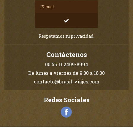
Respetamos su privacidad.
Contáctenos
00 55 11 2409-8994
De lunes a viernes de 9:00 a 18:00
contacto@brasil-viajes.com
Redes Sociales