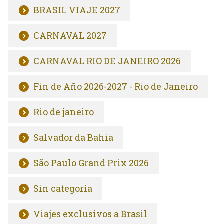
BRASIL VIAJE 2027
CARNAVAL 2027
CARNAVAL RIO DE JANEIRO 2026
Fin de Año 2026-2027 - Rio de Janeiro
Rio de janeiro
Salvador da Bahia
São Paulo Grand Prix 2026
Sin categoría
Viajes exclusivos a Brasil