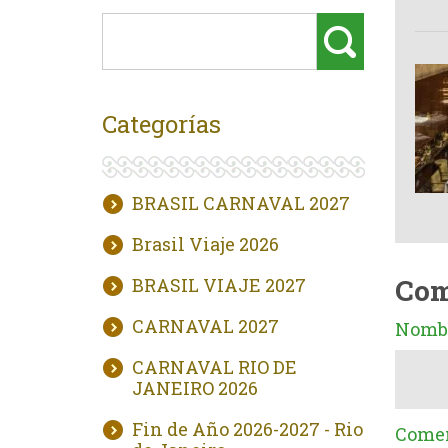
Categorías
BRASIL CARNAVAL 2027
Brasil Viaje 2026
Com
BRASIL VIAJE 2027
CARNAVAL 2027
Nombr
CARNAVAL RIO DE
JANEIRO 2026
Fin de Año 2026-2027 - Rio
Comen