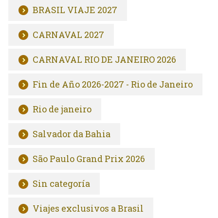
BRASIL VIAJE 2027
CARNAVAL 2027
CARNAVAL RIO DE JANEIRO 2026
Fin de Año 2026-2027 - Rio de Janeiro
Rio de janeiro
Salvador da Bahia
São Paulo Grand Prix 2026
Sin categoría
Viajes exclusivos a Brasil