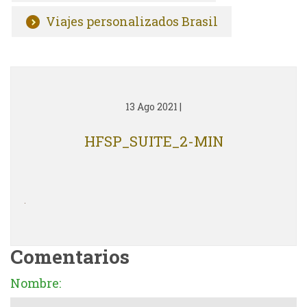
Viajes personalizados Brasil
13 Ago 2021
|
HFSP_SUITE_2-MIN
Comentarios
Nombre: