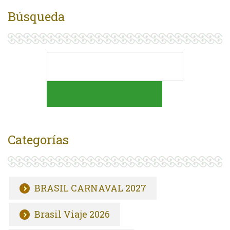
Búsqueda
Categorías
BRASIL CARNAVAL 2027
Brasil Viaje 2026