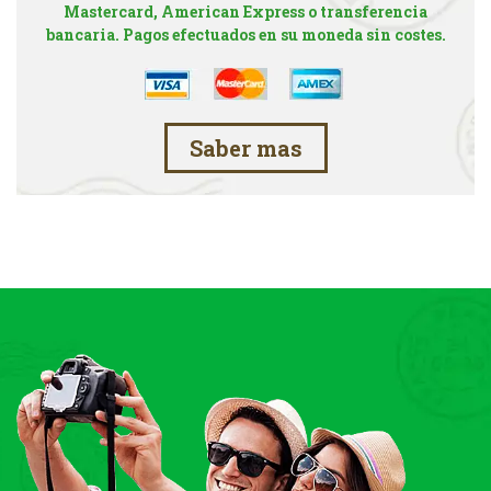
Mastercard, American Express o transferencia
bancaria. Pagos efectuados en su moneda sin costes.
Saber mas