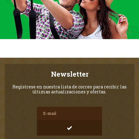
Newsletter
Regístrese en nuestra lista de correo para recibir las
últimas actualizaciones y ofertas.