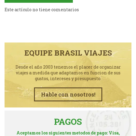
Este artículo no tiene comentarios
EQUIPE BRASIL VIAJES
Desde el año 2003 tenemos el placer de organizar
viajes a medida que adaptamos en funcion de sus
gustos, intereses y presupuesto.
Hable con nosotros!
PAGOS
Aceptamos los siguientes metodos de pago: Visa,