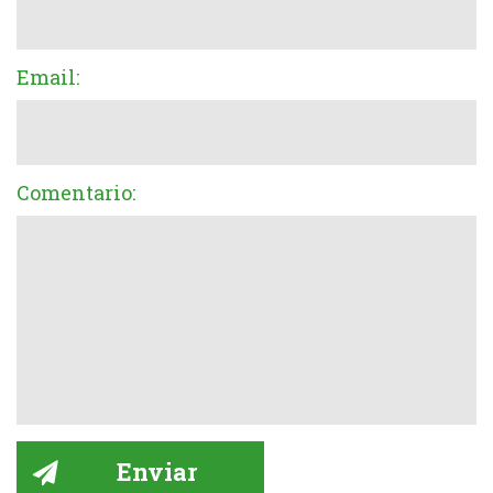
Email:
Comentario: