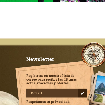
Newsletter
Regístrese en nuestra lista de
correo para recibir las últimas
actualizaciones y ofertas.
Respetamos su privacidad.