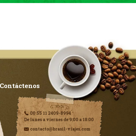
Contáctenos
00 55 11 2409-8994
De lunes a viernes de 9:00 a 18:00
contacto@brasil-viajes.com