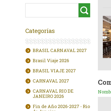
Categorías
BRASIL CARNAVAL 2027
Brasil Viaje 2026
BRASIL VIAJE 2027
Com
CARNAVAL 2027
CARNAVAL RIO DE
Nombr
JANEIRO 2026
Fin de Año 2026-2027 - Rio