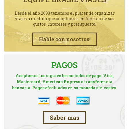
Desde el año 2003 tenemos el placer de organizar
viajes a medida que adaptamos en funcion de sus
gustos, intereses y presupuesto.
Hable con nosotros!
PAGOS
Aceptamos los siguientes metodos de pago: Visa,
Mastercard, American Express o transferencia
bancaria. Pagos efectuados en su moneda sin costes.
Saber mas