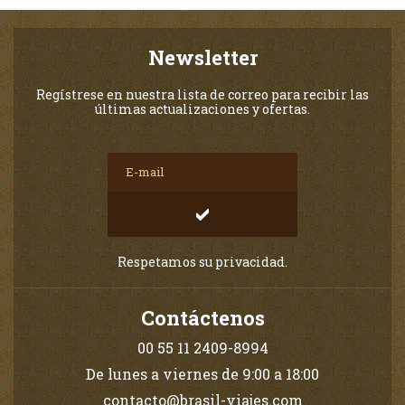
Newsletter
Regístrese en nuestra lista de correo para recibir las
últimas actualizaciones y ofertas.
Respetamos su privacidad.
Contáctenos
00 55 11 2409-8994
De lunes a viernes de 9:00 a 18:00
contacto@brasil-viajes.com