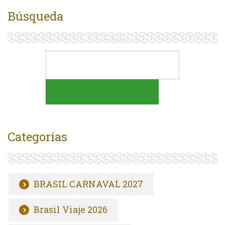
Búsqueda
Categorías
BRASIL CARNAVAL 2027
Brasil Viaje 2026