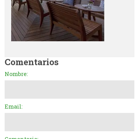
Comentarios
Nombre:
Email: