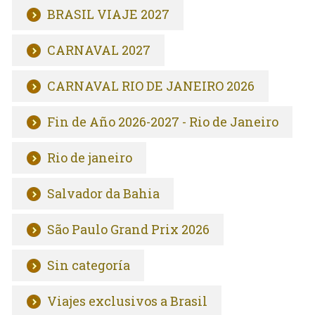
BRASIL VIAJE 2027
CARNAVAL 2027
CARNAVAL RIO DE JANEIRO 2026
Fin de Año 2026-2027 - Rio de Janeiro
Rio de janeiro
Salvador da Bahia
São Paulo Grand Prix 2026
Sin categoría
Viajes exclusivos a Brasil