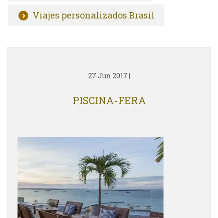
Viajes personalizados Brasil
27 Jun 2017
|
PISCINA-FERA