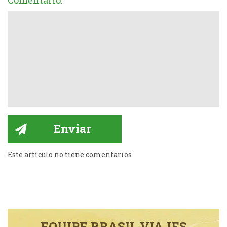
Comentario:
Este artículo no tiene comentarios
EQUIPE BRASIL VIAJES